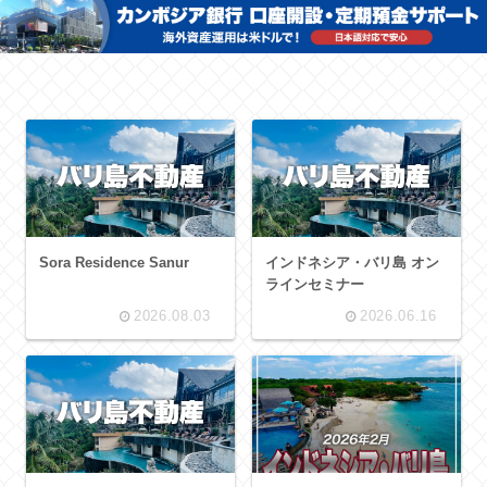
Sora Residence Sanur
インドネシア・バリ島 オン
ラインセミナー
2026.08.03
2026.06.16