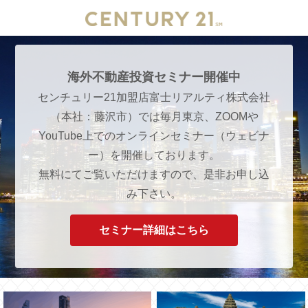
海外不動産投資セミナー開催中
センチュリー21加盟店富士リアルティ株式会社
（本社：藤沢市）では毎月東京、ZOOMや
YouTube上でのオンラインセミナー（ウェビナ
ー）を開催しております。
無料にてご覧いただけますので、是非お申し込
み下さい。
セミナー詳細はこちら