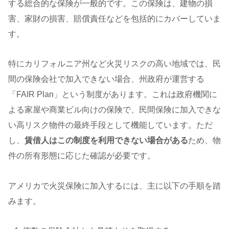
する総合的な保険が一般的です。この保険は、建物の損
害、家財の損害、賠償責任などを包括的にカバーしていま
す。
特にカリフォルニア州など火災リスクの高い地域では、民
間の保険会社で加入できない場合、州政府が運営する
「FAIR Plan」という制度があります。これは政府機関に
よる家屋や商業ビル向けの保険で、民間保険に加入できな
い高リスク物件の最終手段として機能しています。ただ
し、
賃借人はこの制度を利用できない場合がある
ため、物
件の所有形態に応じた確認が必要です。
アメリカで火災保険に加入するには、主に以下の手順を踏
みます。