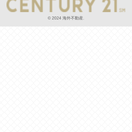
© 2024 海外不動産.