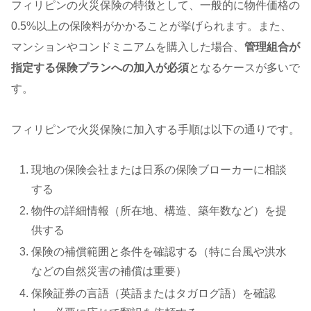
フィリピンの火災保険の特徴として、一般的に物件価格の
0.5%以上の保険料がかかることが挙げられます。また、
マンションやコンドミニアムを購入した場合、
管理組合が
指定する保険プランへの加入が必須
となるケースが多いで
す。
フィリピンで火災保険に加入する手順は以下の通りです。
現地の保険会社または日系の保険ブローカーに相談
する
物件の詳細情報（所在地、構造、築年数など）を提
供する
保険の補償範囲と条件を確認する（特に台風や洪水
などの自然災害の補償は重要）
保険証券の言語（英語またはタガログ語）を確認