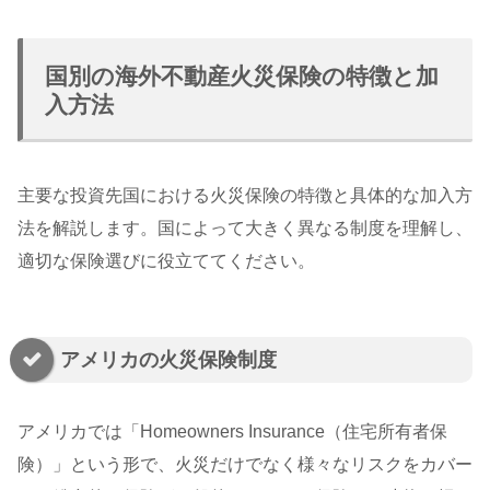
国別の海外不動産火災保険の特徴と加
入方法
主要な投資先国における火災保険の特徴と具体的な加入方
法を解説します。国によって大きく異なる制度を理解し、
適切な保険選びに役立ててください。
アメリカの火災保険制度
アメリカでは「Homeowners Insurance（住宅所有者保
険）」という形で、火災だけでなく様々なリスクをカバー