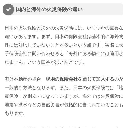
国内と海外の火災保険の違い
日本の火災保険と海外の火災保険には、いくつかの重要な
違いがあります。まず、日本の保険会社は基本的に海外物
件には対応していないことが多いという点です。実際に大
手保険会社に問い合わせると「海外にある物件には適用さ
れません」という回答がほとんどです。
海外不動産の場合、
現地の保険会社を通じて加入する
のが
一般的な方法となります。また、日本の火災保険では「地
震保険」が別立てになっていますが、海外では火災保険に
地震や洪水などの自然災害が包括的に含まれていることも
あります。