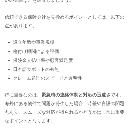
いの実績などを調査しましょう。
信頼できる保険会社を見極めるポイントとしては、以下の
点があります。
設立年数や事業規模
格付け機関による評価
保険金支払い率や顧客満足度
日本語サポートの有無
クレーム処理のスピードと透明性
特に重要なのは、
緊急時の連絡体制と対応の迅速さ
です。
海外にある物件で問題が発生した場合、時差や言語の問題
もあり、スムーズな対応が得られるかどうかは非常に重要
なポイントとなります。