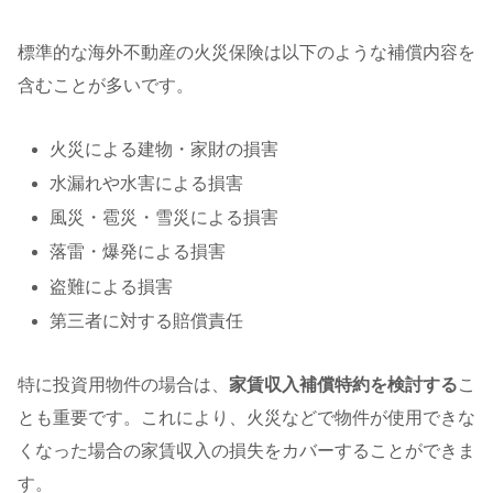
標準的な海外不動産の火災保険は以下のような補償内容を
含むことが多いです。
火災による建物・家財の損害
水漏れや水害による損害
風災・雹災・雪災による損害
落雷・爆発による損害
盗難による損害
第三者に対する賠償責任
特に投資用物件の場合は、
家賃収入補償特約を検討する
こ
とも重要です。これにより、火災などで物件が使用できな
くなった場合の家賃収入の損失をカバーすることができま
す。