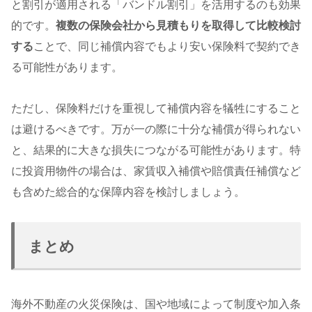
と割引が適用される「バンドル割引」を活用するのも効果
的です。
複数の保険会社から見積もりを取得して比較検討
する
ことで、同じ補償内容でもより安い保険料で契約でき
る可能性があります。
ただし、保険料だけを重視して補償内容を犠牲にすること
は避けるべきです。万が一の際に十分な補償が得られない
と、結果的に大きな損失につながる可能性があります。特
に投資用物件の場合は、家賃収入補償や賠償責任補償など
も含めた総合的な保障内容を検討しましょう。
まとめ
海外不動産の火災保険は、国や地域によって制度や加入条