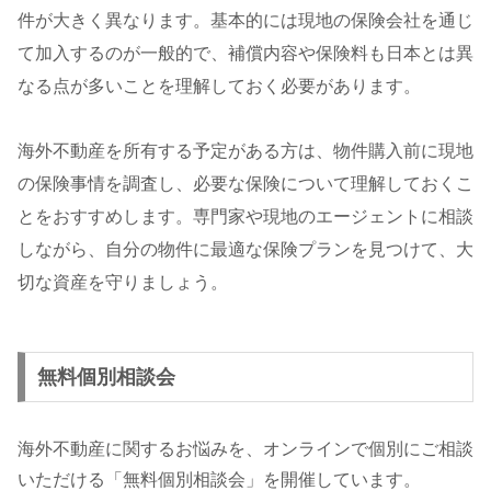
件が大きく異なります。基本的には現地の保険会社を通じ
て加入するのが一般的で、補償内容や保険料も日本とは異
なる点が多いことを理解しておく必要があります。
海外不動産を所有する予定がある方は、物件購入前に現地
の保険事情を調査し、必要な保険について理解しておくこ
とをおすすめします。専門家や現地のエージェントに相談
しながら、自分の物件に最適な保険プランを見つけて、大
切な資産を守りましょう。
無料個別相談会
海外不動産に関するお悩みを、オンラインで個別にご相談
いただける「無料個別相談会」を開催しています。