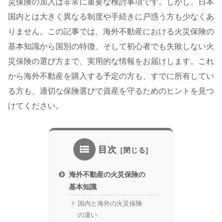
災保険の加入は非常に重要な検討事項です。しかし、日本
国内とは大きく異なる制度や手続きに戸惑う方も少なくあ
りません。この記事では、海外不動産における火災保険の
基本知識から国別の特徴、そして初心者でも失敗しない火
災保険の選び方まで、実用的な情報をお届けします。これ
から海外不動産を購入する予定の方も、すでに所有してい
る方も、適切な保険選びで資産を守るためのヒントを見つ
けてください。
目次
海外不動産の火災保険の
基本知識
国内と海外の火災保険
の違い