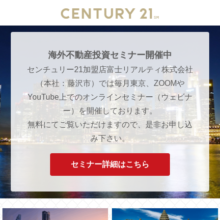
海外不動産投資セミナー開催中
センチュリー21加盟店富士リアルティ株式会社
（本社：藤沢市）では毎月東京、ZOOMや
YouTube上でのオンラインセミナー（ウェビナ
ー）を開催しております。
無料にてご覧いただけますので、是非お申し込
み下さい。
セミナー詳細はこちら