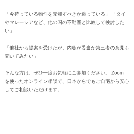
「今持っている物件を売却すべきか迷っている」 「タイ
やマレーシアなど、他の国の不動産と比較して検討した
い」
「他社から提案を受けたが、内容が妥当か第三者の意見も
聞いてみたい」
そんな方は、ぜひ一度お気軽にご参加ください。 Zoom
を使ったオンライン相談で、日本からでもご自宅から安心
してご相談いただけます。