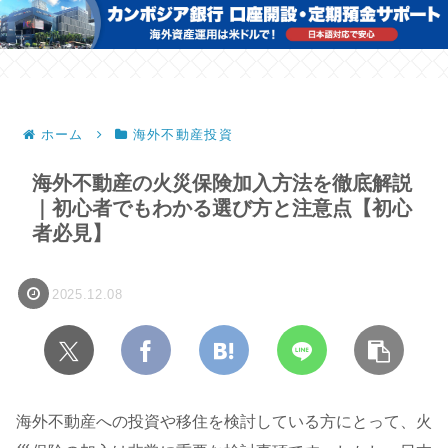
ホーム
海外不動産投資
海外不動産の火災保険加入方法を徹底解説
｜初心者でもわかる選び方と注意点【初心
者必見】
2025.12.08
海外不動産への投資や移住を検討している方にとって、火