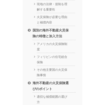
現地の法律・規制を理
解する重要性
火災保険が必要な理由
と補償内容
国別の海外不動産火災保
険の特徴と加入方法
アメリカの火災保険制
度
フィリピンの住宅総合
保険
その他主要国の火災保
険事情
海外不動産の火災保険選
びのポイント
適切な補償範囲の選び
方