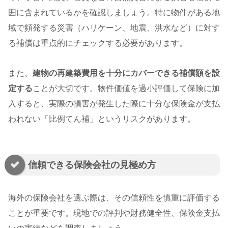
囲に含まれているかを確認しましょう。特に物件がある地
域で頻発する災害（ハリケーン、地震、洪水など）に対す
る補償は重点的にチェックする必要があります。
また、
建物の再建築費用を十分にカバーできる補償額を設
定する
ことが大切です。物件価値を過小評価して保険に加
入すると、実際の損害が発生した際に十分な保険金が支払
われない「比例てん補」というリスクがあります。
信頼できる保険会社の見極め方
海外の保険会社を選ぶ際は、その信頼性を慎重に評価する
ことが重要です。現地での評判や財務健全性、保険金支払