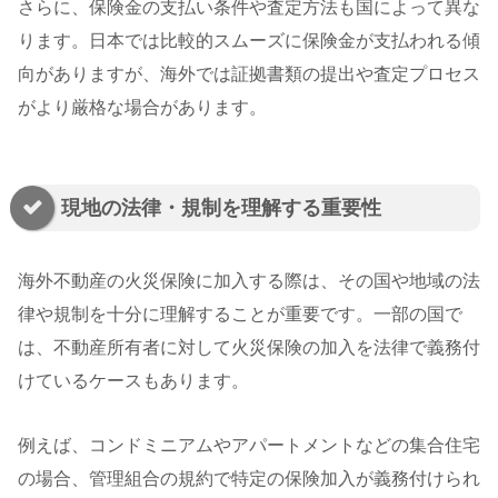
さらに、保険金の支払い条件や査定方法も国によって異な
ります。日本では比較的スムーズに保険金が支払われる傾
向がありますが、海外では証拠書類の提出や査定プロセス
がより厳格な場合があります。
現地の法律・規制を理解する重要性
海外不動産の火災保険に加入する際は、その国や地域の法
律や規制を十分に理解することが重要です。一部の国で
は、不動産所有者に対して火災保険の加入を法律で義務付
けているケースもあります。
例えば、コンドミニアムやアパートメントなどの集合住宅
の場合、管理組合の規約で特定の保険加入が義務付けられ