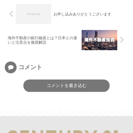
お申し込みありがとうございます
海外不動産の銀行融資とは？日本との違
いと注意点を徹底解説
コメント
コメントを書き込む