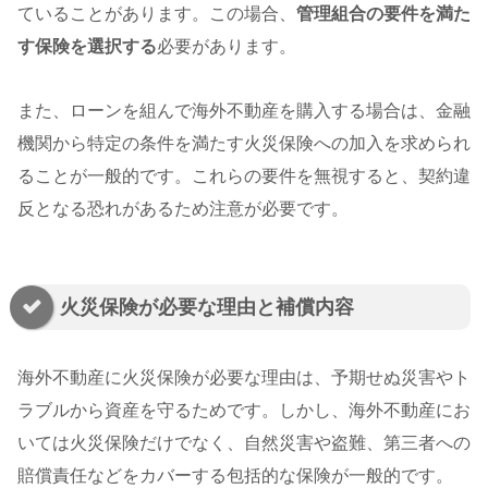
ていることがあります。この場合、
管理組合の要件を満た
す保険を選択する
必要があります。
また、ローンを組んで海外不動産を購入する場合は、金融
機関から特定の条件を満たす火災保険への加入を求められ
ることが一般的です。これらの要件を無視すると、契約違
反となる恐れがあるため注意が必要です。
火災保険が必要な理由と補償内容
海外不動産に火災保険が必要な理由は、予期せぬ災害やト
ラブルから資産を守るためです。しかし、海外不動産にお
いては火災保険だけでなく、自然災害や盗難、第三者への
賠償責任などをカバーする包括的な保険が一般的です。