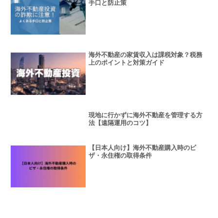
手口と防止策
海外不動産の家賃収入は課税対象？税務
上のポイントと対策ガイド
現地に行かずに海外不動産を管理する方
法【遠隔運用のコツ】
【日本人向け】海外不動産購入時のビ
ザ・永住権の取得条件