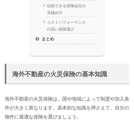
信頼できる保険会社の
見極め方
コストパフォーマンス
の高い保険選び
まとめ
海外不動産の火災保険の基本知識
海外不動産の火災保険は、国や地域によって制度や加入条
件が大きく異なります。基本的な知識を押さえて、自分の
物件に最適な保険を選びましょう。