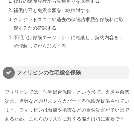
複数の保険会社から見積もりを取得する
補償内容と免責金額を比較検討する
クレジットスコアや過去の保険請求歴が保険料に影
響するため確認する
不明点は保険エージェントに相談し、契約内容を十
分理解してから加入する
フィリピンの住宅総合保険
フィリピンでは「住宅総合保険」という形で、火災や自然
災害、盗難などのリスクをカバーする保険が提供されてい
ます。フィリピンは台風や地震などの自然災害が多い国で
あるため、これらのリスクに対する備えは特に重要です。