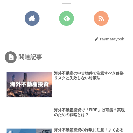
raymatayoshi
関連記事
海外不動産の中古物件で注意すべき修繕
リスクと失敗しない対策法
海外不動産投資で「FIRE」は可能？実現
のための戦略とは？
海外不動産投資の詐欺に注意！よくある