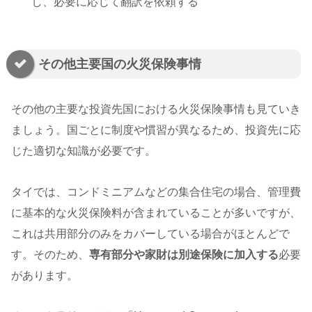
し、必要に応じて翻訳を依頼する
その他主要国の火災保険事情
その他の主要な投資先国における火災保険事情も見ていき
ましょう。国ごとに制度や慣習が異なるため、投資先に応
じた適切な知識が必要です。
タイでは、コンドミニアムなどの集合住宅の場合、管理費
に基本的な火災保険料が含まれていることが多いですが、
これは共用部分のみをカバーしている場合がほとんどで
す。そのため、
専有部分や家財は別途保険に加入する
必要
があります。