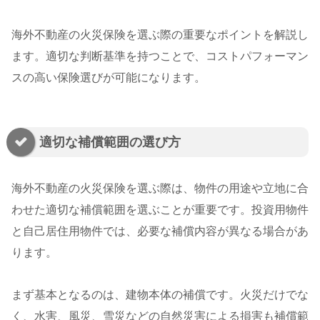
海外不動産の火災保険を選ぶ際の重要なポイントを解説し
ます。適切な判断基準を持つことで、コストパフォーマン
スの高い保険選びが可能になります。
適切な補償範囲の選び方
海外不動産の火災保険を選ぶ際は、物件の用途や立地に合
わせた適切な補償範囲を選ぶことが重要です。投資用物件
と自己居住用物件では、必要な補償内容が異なる場合があ
ります。
まず基本となるのは、建物本体の補償です。火災だけでな
く、水害、風災、雪災などの自然災害による損害も補償範