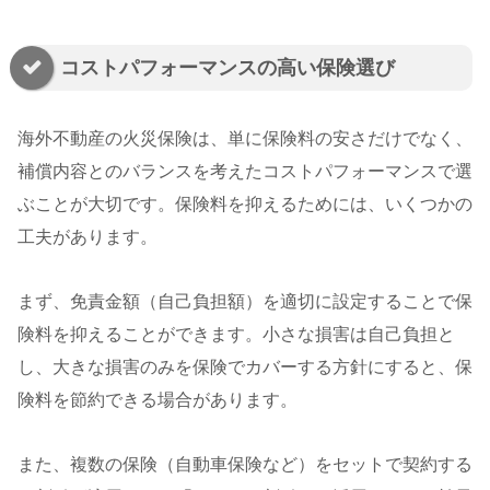
コストパフォーマンスの高い保険選び
海外不動産の火災保険は、単に保険料の安さだけでなく、
補償内容とのバランスを考えたコストパフォーマンスで選
ぶことが大切です。保険料を抑えるためには、いくつかの
工夫があります。
まず、免責金額（自己負担額）を適切に設定することで保
険料を抑えることができます。小さな損害は自己負担と
し、大きな損害のみを保険でカバーする方針にすると、保
険料を節約できる場合があります。
また、複数の保険（自動車保険など）をセットで契約する