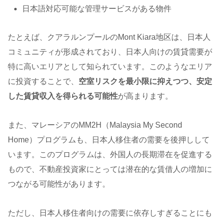
日本語対応可能な管理サービスがある物件
たとえば、クアラルンプールのMont Kiara地区は、日本人
コミュニティが形成されており、日本人向けの賃貸需要が
特に高いエリアとして知られています。このようなエリア
に投資することで、
空室リスクを最小限に抑えつつ、安定
した賃貸収入を得られる可能性
が高まります。
また、マレーシアのMM2H（Malaysia My Second
Home）プログラムも、日本人移住者の需要を後押しして
います。このプログラムは、外国人の長期滞在を促進する
もので、不動産投資家にとっては潜在的な賃借人の増加に
つながる可能性があります。
ただし、日本人移住者向けの需要に依存しすぎることにも