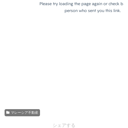
マレーシア不動産
シェアする