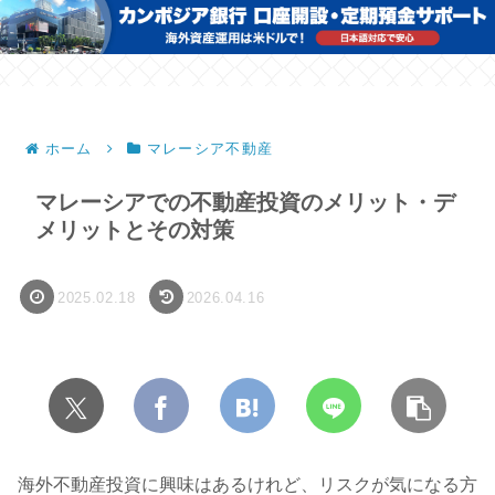
ホーム
マレーシア不動産
マレーシアでの不動産投資のメリット・デ
メリットとその対策
2025.02.18
2026.04.16
海外不動産投資に興味はあるけれど、リスクが気になる方