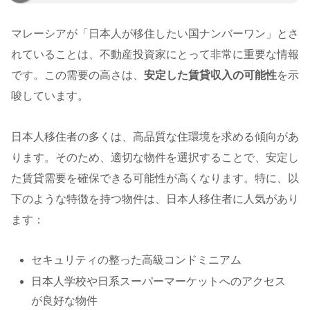
マレーシアが「日本人が移住したい国ナンバーワン」とさ
れていることは、不動産投資家にとって非常に重要な情報
です。この需要の高さは、
安定した賃貸収入の可能性
を示
唆しています。
日本人移住者の多くは、高品質な住環境を求める傾向があ
ります。そのため、適切な物件を選択することで、安定し
た賃貸需要を確保できる可能性が高くなります。特に、以
下のような特徴を持つ物件は、日本人移住者に人気があり
ます：
セキュリティの整った高級コンドミニアム
日本人学校や日系スーパーマーケットへのアクセス
が良好な物件