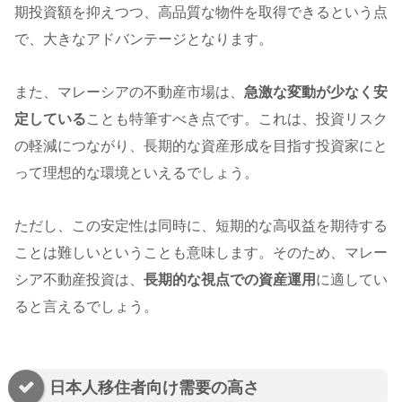
期投資額を抑えつつ、高品質な物件を取得できるという点
で、大きなアドバンテージとなります。
また、マレーシアの不動産市場は、
急激な変動が少なく安
定している
ことも特筆すべき点です。これは、投資リスク
の軽減につながり、長期的な資産形成を目指す投資家にと
って理想的な環境といえるでしょう。
ただし、この安定性は同時に、短期的な高収益を期待する
ことは難しいということも意味します。そのため、マレー
シア不動産投資は、
長期的な視点での資産運用
に適してい
ると言えるでしょう。
日本人移住者向け需要の高さ