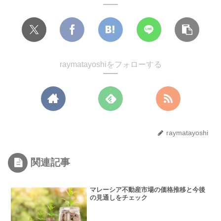
raymatayoshiをフォローする
raymatayoshi
関連記事
マレーシア不動産市場の価格推移と今後
の見通しをチェック