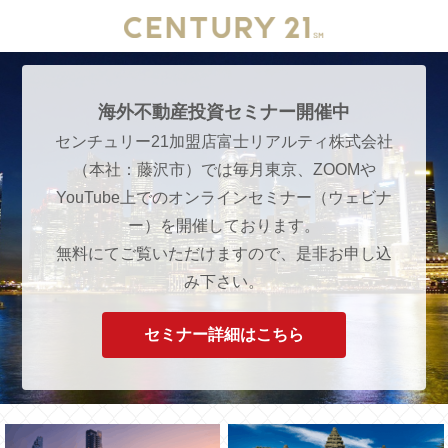
海外不動産投資セミナー開催中
センチュリー21加盟店富士リアルティ株式会社
（本社：藤沢市）では毎月東京、ZOOMや
YouTube上でのオンラインセミナー（ウェビナ
ー）を開催しております。
無料にてご覧いただけますので、是非お申し込
み下さい。
セミナー詳細はこちら