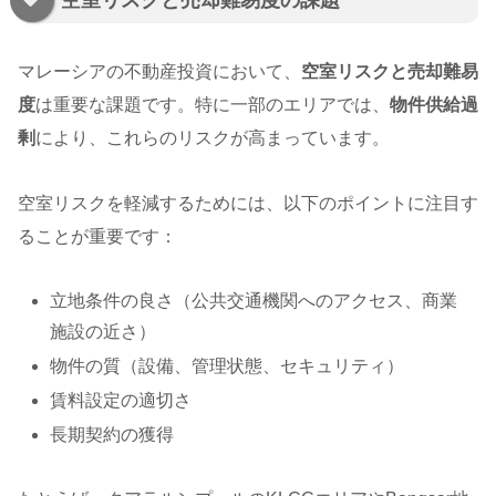
空室リスクと売却難易度の課題
マレーシアの不動産投資において、
空室リスクと売却難易
度
は重要な課題です。特に一部のエリアでは、
物件供給過
剰
により、これらのリスクが高まっています。
空室リスクを軽減するためには、以下のポイントに注目す
ることが重要です：
立地条件の良さ（公共交通機関へのアクセス、商業
施設の近さ）
物件の質（設備、管理状態、セキュリティ）
賃料設定の適切さ
長期契約の獲得