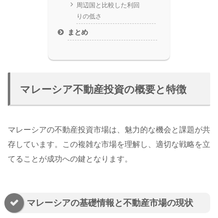
周辺国と比較した利回
りの低さ
まとめ
マレーシア不動産投資の概要と特徴
マレーシアの不動産投資市場は、魅力的な機会と課題が共
存しています。この複雑な市場を理解し、適切な戦略を立
てることが成功への鍵となります。
マレーシアの基礎情報と不動産市場の現状