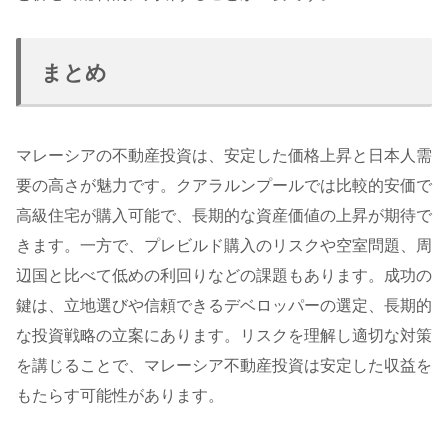
まとめ
マレーシアの不動産投資は、安定した価格上昇と日本人需
要の高さが魅力です。クアラルンプールでは比較的安価で
高級住宅が購入可能で、長期的な資産価値の上昇が期待で
きます。一方で、プレビルド購入のリスクや空室問題、周
辺国と比べて低めの利回りなどの課題もあります。成功の
鍵は、立地選びや信頼できるデベロッパーの選定、長期的
な投資戦略の立案にあります。リスクを理解し適切な対策
を講じることで、マレーシア不動産投資は安定した収益を
もたらす可能性があります。