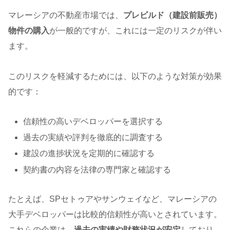
マレーシアの不動産市場では、
プレビルド（建設前販売）
物件の購入
が一般的ですが、これには一定のリスクが伴い
ます。
このリスクを軽減するためには、以下のような対策が効果
的です：
信頼性の高いデベロッパーを選択する
過去の実績や評判を徹底的に調査する
建設の進捗状況を定期的に確認する
契約書の内容を法律の専門家と確認する
たとえば、SPセトゥアやサンウェイなど、マレーシアの
大手デベロッパーは比較的信頼性が高いとされています。
これらの企業は、
過去の実績や財務状況が安定
しており、