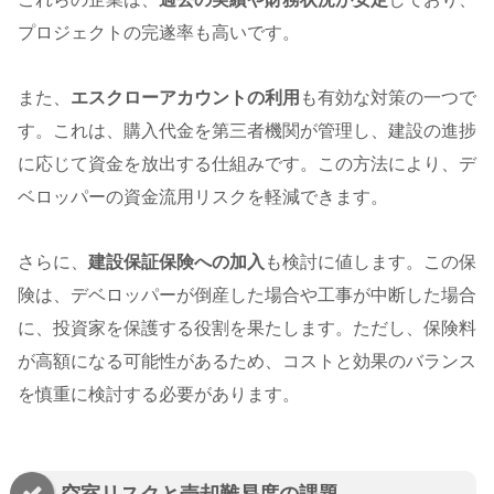
プロジェクトの完遂率も高いです。
また、
エスクローアカウントの利用
も有効な対策の一つで
す。これは、購入代金を第三者機関が管理し、建設の進捗
に応じて資金を放出する仕組みです。この方法により、デ
ベロッパーの資金流用リスクを軽減できます。
さらに、
建設保証保険への加入
も検討に値します。この保
険は、デベロッパーが倒産した場合や工事が中断した場合
に、投資家を保護する役割を果たします。ただし、保険料
が高額になる可能性があるため、コストと効果のバランス
を慎重に検討する必要があります。