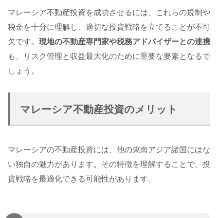
マレーシア不動産投資を成功させるには、これらの規制や
税金を十分に理解し、適切な投資戦略を立てることが不可
欠です。
現地の不動産専門家や税務アドバイザーとの連携
も、リスク管理と収益最大化のために重要な要素となるで
しょう。
マレーシア不動産投資のメリット
マレーシアの不動産投資には、他の東南アジア諸国にはな
い独自の魅力があります。その特徴を理解することで、投
資戦略を最適化できる可能性があります。