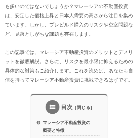
も多いのではないでしょうか？マレーシアの不動産投資
は、安定した価格上昇と日本人需要の高さから注目を集め
ています。しかし、プレビルド購入のリスクや空室問題な
ど、見落としがちな課題も存在します。
この記事では、マレーシア不動産投資のメリットとデメリ
ットを徹底解説。さらに、リスクを最小限に抑えるための
具体的な対策もご紹介します。これを読めば、あなたも自
信を持ってマレーシア不動産投資に挑戦できるはずです。
目次
マレーシア不動産投資の
概要と特徴