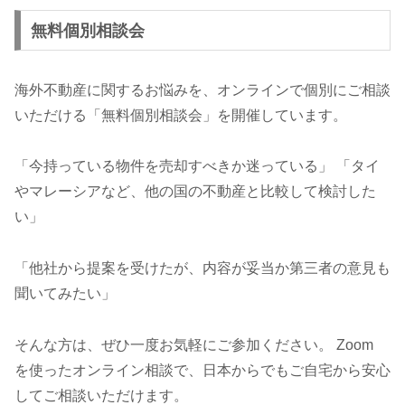
無料個別相談会
海外不動産に関するお悩みを、オンラインで個別にご相談
いただける「無料個別相談会」を開催しています。
「今持っている物件を売却すべきか迷っている」 「タイ
やマレーシアなど、他の国の不動産と比較して検討した
い」
「他社から提案を受けたが、内容が妥当か第三者の意見も
聞いてみたい」
そんな方は、ぜひ一度お気軽にご参加ください。 Zoom
を使ったオンライン相談で、日本からでもご自宅から安心
してご相談いただけます。