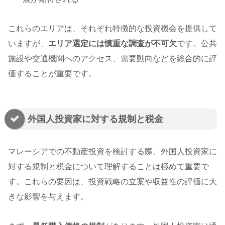
これらのエリアは、それぞれ特徴的な投資機会を提供して
いますが、
エリア選定には慎重な調査が不可欠
です。公共
施設や交通機関へのアクセス、需要動向などを総合的に評
価することが重要です。
外国人投資家に対する規制と税金
マレーシアでの不動産投資を検討する際、外国人投資家に
対する規制と税金について理解することは極めて重要で
す。これらの要因は、投資戦略の立案や収益性の評価に大
きな影響を与えます。