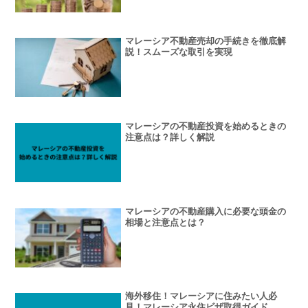
マレーシア不動産売却の手続きを徹底解
説！スムーズな取引を実現
マレーシアの不動産投資を始めるときの
注意点は？詳しく解説
マレーシアの不動産購入に必要な頭金の
相場と注意点とは？
海外移住！マレーシアに住みたい人必
見！マレーシア永住ビザ取得ガイド