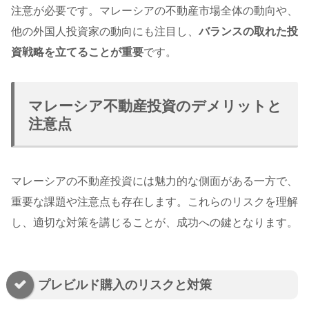
注意が必要です。マレーシアの不動産市場全体の動向や、
他の外国人投資家の動向にも注目し、
バランスの取れた投
資戦略を立てることが重要
です。
マレーシア不動産投資のデメリットと
注意点
マレーシアの不動産投資には魅力的な側面がある一方で、
重要な課題や注意点も存在します。これらのリスクを理解
し、適切な対策を講じることが、成功への鍵となります。
プレビルド購入のリスクと対策