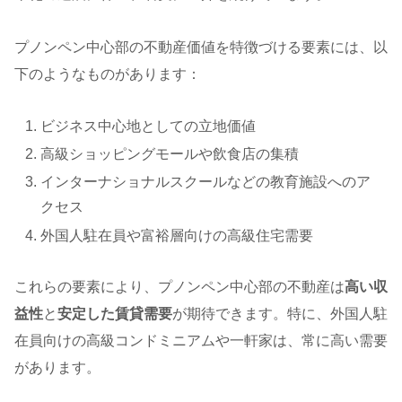
プノンペン中心部の不動産価値を特徴づける要素には、以
下のようなものがあります：
ビジネス中心地としての立地価値
高級ショッピングモールや飲食店の集積
インターナショナルスクールなどの教育施設へのア
クセス
外国人駐在員や富裕層向けの高級住宅需要
これらの要素により、プノンペン中心部の不動産は
高い収
益性
と
安定した賃貸需要
が期待できます。特に、外国人駐
在員向けの高級コンドミニアムや一軒家は、常に高い需要
があります。