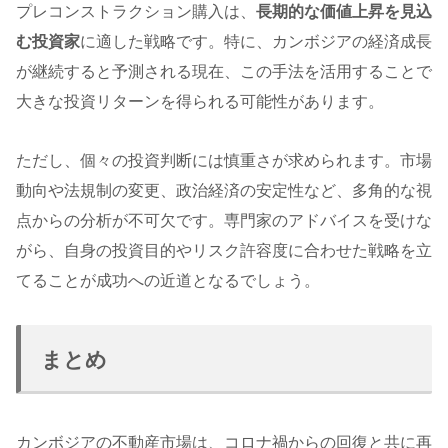
プレコンストラクション購入は、
長期的な価値上昇を見込
む投資家
に適した戦略です。特に、カンボジアの経済成長
が継続すると予測される現在、この手法を活用することで
大きな投資リターンを得られる可能性があります。
ただし、個々の投資判断には慎重さが求められます。市場
動向や法規制の変更、政治経済の安定性など、多角的な視
点からの分析が不可欠です。専門家のアドバイスを受けな
がら、自身の投資目的やリスク許容度に合わせた戦略を立
てることが成功への近道となるでしょう。
まとめ
カンボジアの不動産市場は、コロナ禍からの回復と共に再