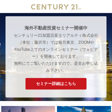
海外不動産投資セミナー開催中
センチュリー21加盟店富士リアルティ株式会社
（本社：藤沢市）では毎月東京、ZOOMや
YouTube上でのオンラインセミナー（ウェビナ
ー）を開催しております。
無料にてご覧いただけますので、是非お申し込
み下さい。
セミナー詳細はこちら