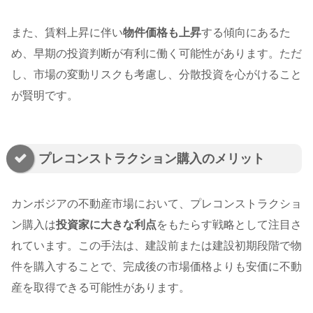
また、賃料上昇に伴い
物件価格も上昇
する傾向にあるた
め、早期の投資判断が有利に働く可能性があります。ただ
し、市場の変動リスクも考慮し、分散投資を心がけること
が賢明です。
プレコンストラクション購入のメリット
カンボジアの不動産市場において、プレコンストラクショ
ン購入は
投資家に大きな利点
をもたらす戦略として注目さ
れています。この手法は、建設前または建設初期段階で物
件を購入することで、完成後の市場価格よりも安価に不動
産を取得できる可能性があります。