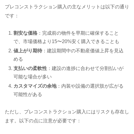
プレコンストラクション購入の主なメリットは以下の通り
です：
割安な価格
：完成前の物件を早期に確保すること
で、市場価格より15〜20%安く購入できることも
値上がり期待
：建設期間中の不動産価値上昇を見込
める
支払いの柔軟性
：建設の進捗に合わせて分割払いが
可能な場合が多い
カスタマイズの余地
：内装や設備の選択肢が広がる
可能性がある
ただし、プレコンストラクション購入にはリスクも存在し
ます。以下の点に注意が必要です：