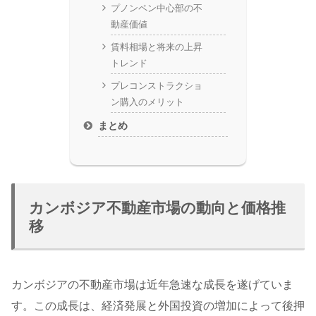
プノンペン中心部の不
動産価値
賃料相場と将来の上昇
トレンド
プレコンストラクショ
ン購入のメリット
まとめ
カンボジア不動産市場の動向と価格推
移
カンボジアの不動産市場は近年急速な成長を遂げていま
す。この成長は、経済発展と外国投資の増加によって後押