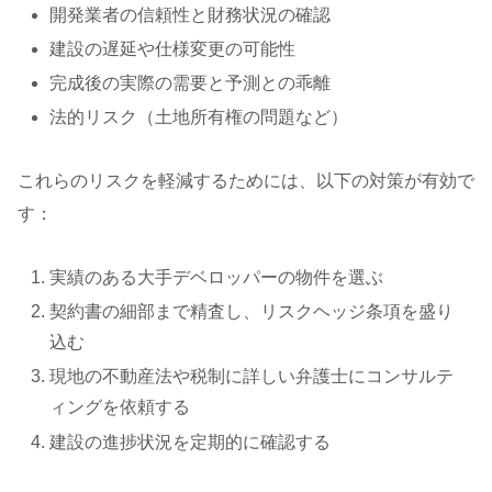
開発業者の信頼性と財務状況の確認
建設の遅延や仕様変更の可能性
完成後の実際の需要と予測との乖離
法的リスク（土地所有権の問題など）
これらのリスクを軽減するためには、以下の対策が有効で
す：
実績のある大手デベロッパーの物件を選ぶ
契約書の細部まで精査し、リスクヘッジ条項を盛り
込む
現地の不動産法や税制に詳しい弁護士にコンサルテ
ィングを依頼する
建設の進捗状況を定期的に確認する