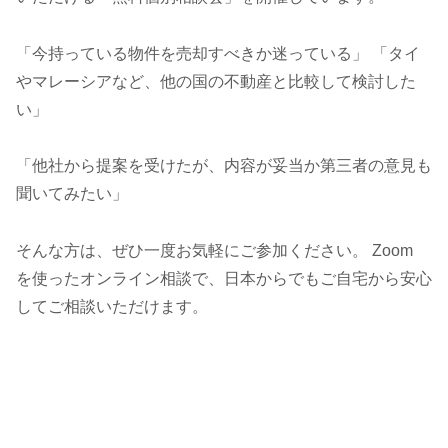
「今持っている物件を売却すべきか迷っている」 「タイ
やマレーシアなど、他の国の不動産と比較して検討した
い」
「他社から提案を受けたが、内容が妥当か第三者の意見も
聞いてみたい」
そんな方は、ぜひ一度お気軽にご参加ください。 Zoom
を使ったオンライン相談で、日本からでもご自宅から安心
してご相談いただけます。