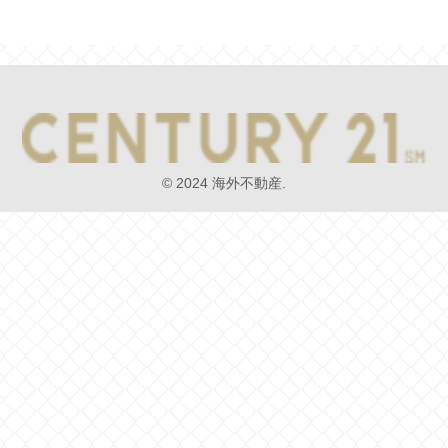
© 2024 海外不動産.