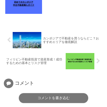
カンボジアで不動産を買うならどこ？お
すすめエリアを徹底解説
フィリピン不動産投資で資産形成！成功
するための基本とリスク管理
コメント
コメントを書き込む