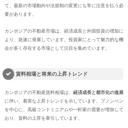
て、最新の市場動向や法規制の変更にも常に注意を払う必
要があります。
カンボジアの不動産市場は、経済成長と外国投資の増加に
より、急速に発展しています。投資家にとって魅力的な機
会が多く存在する市場として注目を集めています。
賃料相場と将来の上昇トレンド
カンボジアの不動産賃料相場は、
経済成長と都市化の進展
に伴い、着実な上昇トレンドを示しています。プノンペン
を中心に、高級コンドミニアムや一軒家の需要が増加して
おり、賃料の上昇を牽引しています。