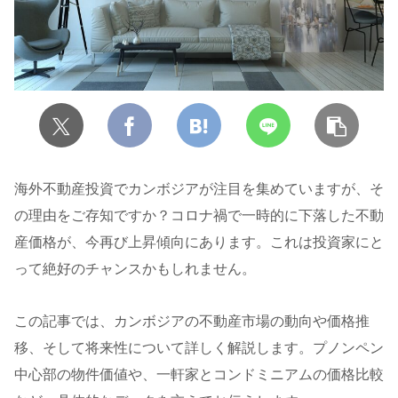
海外不動産投資でカンボジアが注目を集めていますが、そ
の理由をご存知ですか？コロナ禍で一時的に下落した不動
産価格が、今再び上昇傾向にあります。これは投資家にと
って絶好のチャンスかもしれません。
この記事では、カンボジアの不動産市場の動向や価格推
移、そして将来性について詳しく解説します。プノンペン
中心部の物件価値や、一軒家とコンドミニアムの価格比較