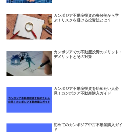
カンボジア不動産投資の失敗例から学
ぶ！リスクを避ける投資法とは？
カンボジアでの不動産投資のメリット・
デメリットとその対策
カンボジア不動産投資を始めたい人必
見！カンボジア不動産購入ガイド
初めてのカンボジア中古不動産購入ガイ
ド