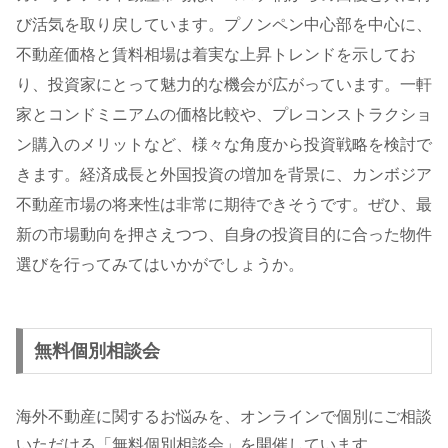
び活気を取り戻しています。プノンペン中心部を中心に、
不動産価格と賃料相場は着実な上昇トレンドを示してお
り、投資家にとって魅力的な機会が広がっています。一軒
家とコンドミニアムの価格比較や、プレコンストラクショ
ン購入のメリットなど、様々な角度から投資戦略を検討で
きます。経済成長と外国投資の増加を背景に、カンボジア
不動産市場の将来性は非常に期待できそうです。ぜひ、最
新の市場動向を押さえつつ、自身の投資目的に合った物件
選びを行ってみてはいかがでしょうか。
無料個別相談会
海外不動産に関するお悩みを、オンラインで個別にご相談
いただける「無料個別相談会」を開催しています。