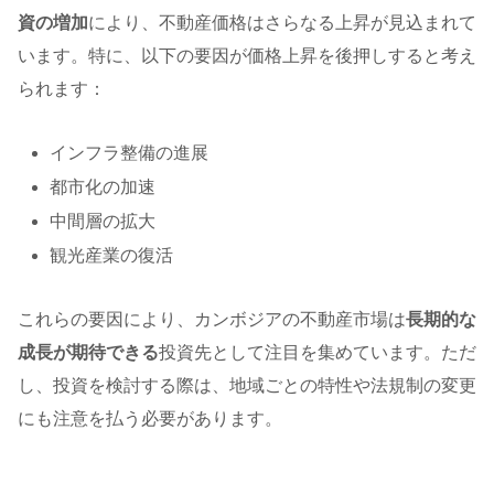
資の増加
により、不動産価格はさらなる上昇が見込まれて
います。特に、以下の要因が価格上昇を後押しすると考え
られます：
インフラ整備の進展
都市化の加速
中間層の拡大
観光産業の復活
これらの要因により、カンボジアの不動産市場は
長期的な
成長が期待できる
投資先として注目を集めています。ただ
し、投資を検討する際は、地域ごとの特性や法規制の変更
にも注意を払う必要があります。