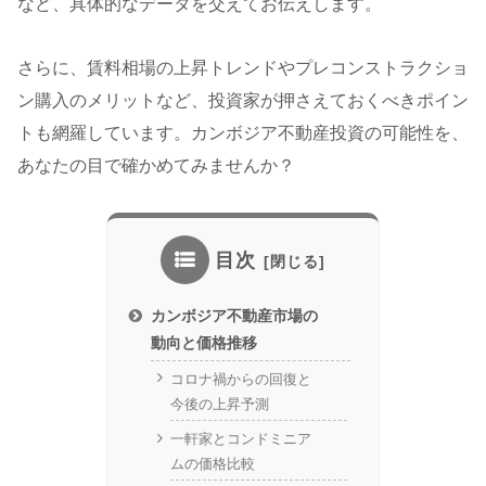
など、具体的なデータを交えてお伝えします。
さらに、賃料相場の上昇トレンドやプレコンストラクショ
ン購入のメリットなど、投資家が押さえておくべきポイン
トも網羅しています。カンボジア不動産投資の可能性を、
あなたの目で確かめてみませんか？
目次
カンボジア不動産市場の
動向と価格推移
コロナ禍からの回復と
今後の上昇予測
一軒家とコンドミニア
ムの価格比較