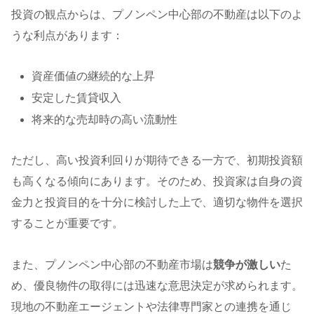
投資の観点からは、プノンペン中心部の不動産は以下のよ
うな利点があります：
資産価値の継続的な上昇
安定した賃貸収入
将来的な売却時の高い流動性
ただし、高い投資利回りが期待できる一方で、初期投資額
も高くなる傾向にあります。そのため、投資家は自身の資
金力と投資目的を十分に検討した上で、適切な物件を選択
することが重要です。
また、プノンペン中心部の不動産市場は
競争が激しい
た
め、優良物件の取得には迅速な意思決定が求められます。
現地の不動産エージェントや法律専門家との連携を通じ