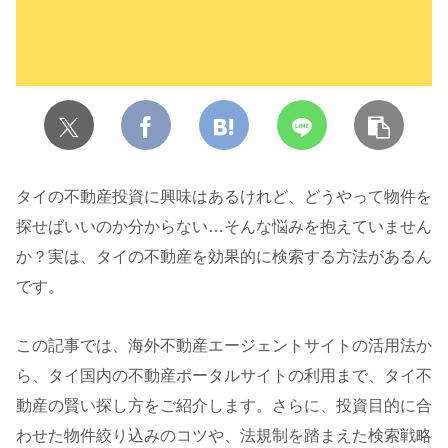
タイの不動産投資に興味はあるけれど、どうやって物件を
探せばいいのか分からない…そんな悩みを抱えていません
か？実は、タイの不動産を効果的に検索する方法があるん
です。
この記事では、海外不動産エージェントサイトの活用法か
ら、タイ国内の不動産ポータルサイトの利用まで、タイ不
動産の賢い探し方をご紹介します。さらに、投資目的に合
わせた物件絞り込みのコツや、法規制を踏まえた検索戦略