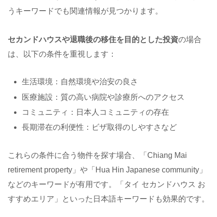
うキーワードでも関連情報が見つかります。
セカンドハウスや退職後の移住を目的とした投資
の場合
は、以下の条件を重視します：
生活環境：自然環境や治安の良さ
医療施設：質の高い病院や診療所へのアクセス
コミュニティ：日本人コミュニティの存在
長期滞在の利便性：ビザ取得のしやすさなど
これらの条件に合う物件を探す場合、「Chiang Mai
retirement property」や「Hua Hin Japanese community」
などのキーワードが有用です。「タイ セカンドハウス お
すすめエリア」といった日本語キーワードも効果的です。