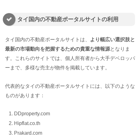
タイ国内の不動産ポータルサイトの利用
タイ国内の不動産ポータルサイトは、
より幅広い選択肢と
最新の市場動向を把握するための貴重な情報源
となりま
す。これらのサイトでは、個人所有者から大手デベロッパ
ーまで、多様な売主が物件を掲載しています。
代表的なタイの不動産ポータルサイトには、以下のような
ものがあります：
DDproperty.com
Hipflat.co.th
Prakard.com