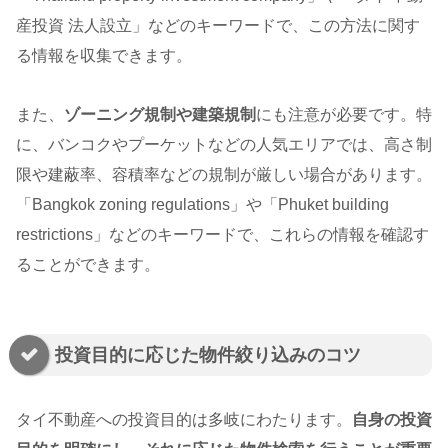
産投資 法人設立」などのキーワードで、この方法に関す
る情報を収集できます。
また、
ゾーニング規制や建築規制
にも注意が必要です。特
に、バンコクやプーケットなどの人気エリアでは、高さ制
限や建蔽率、容積率などの規制が厳しい場合があります。
「Bangkok zoning regulations」や「Phuket building
restrictions」などのキーワードで、これらの情報を確認す
ることができます。
投資目的に応じた物件絞り込みのコツ
タイ不動産への投資目的は多岐にわたります。
自身の投資