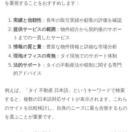
を重視することをおすすめします：
実績と信頼性
：長年の取引実績や顧客の評価を確認
提供サービスの範囲
：物件紹介から契約後のサポー
トまでの一貫したサービス
情報の質と量
：豊富な物件情報と詳細な市場分析
現地オフィスの有無
：タイ現地でのサポート体制
法的サポート
：タイの不動産法や税制に関する専門
的アドバイス
例えば、「タイ 不動産 日本語」というキーワードで検索
すると、複数の日本語対応サイトが表示されます。これら
のサイトを比較検討し、自身のニーズに最も合致するもの
を選ぶことが重要です。