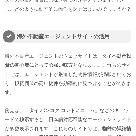
し、どのように効率的に物件を探せばよいのでしょうか？
海外不動産エージェントサイトの活用
海外不動産エージェントのウェブサイトは、
タイ不動産投
資の初心者にとって心強い味方
となります。これらのサイ
トでは、エージェントが厳選した物件情報が掲載されてお
り、投資価値の高い物件を効率的に見つけることができま
す。
例えば、「タイ バンコク コンドミニアム」などのキーワ
ードで検索すると、日本語対応可能なエージェントサイト
が多数表示されます。これらのサイトでは、
物件の詳細情