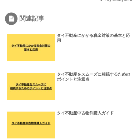
関連記事
タイ不動産にかかる税金対策の基本と応
用
タイ不動産をスムーズに相続するための
ポイントと注意点
タイ不動産中古物件購入ガイド