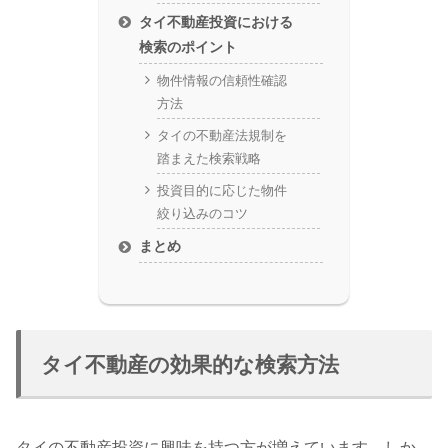
タイ不動産投資における
検索のポイント
物件情報の信頼性確認
方法
タイの不動産法規制を
踏まえた検索戦略
投資目的に応じた物件
絞り込みのコツ
まとめ
タイ不動産の効果的な検索方法
タイの不動産投資に興味を持つ方が増えています。しか