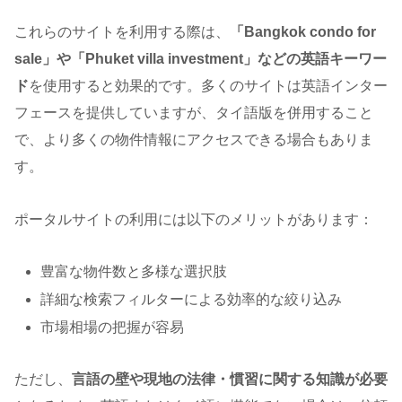
これらのサイトを利用する際は、
「Bangkok condo for
sale」や「Phuket villa investment」などの英語キーワー
ド
を使用すると効果的です。多くのサイトは英語インター
フェースを提供していますが、タイ語版を併用すること
で、より多くの物件情報にアクセスできる場合もありま
す。
ポータルサイトの利用には以下のメリットがあります：
豊富な物件数と多様な選択肢
詳細な検索フィルターによる効率的な絞り込み
市場相場の把握が容易
ただし、
言語の壁や現地の法律・慣習に関する知識が必要