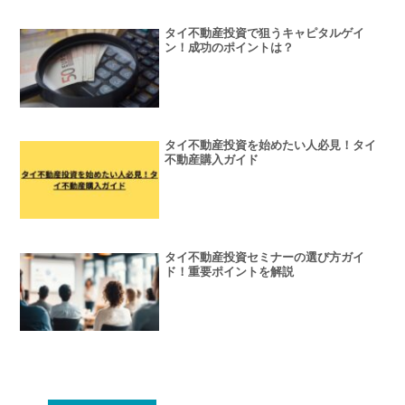
タイ不動産投資で狙うキャピタルゲイ
ン！成功のポイントは？
タイ不動産投資を始めたい人必見！タイ
不動産購入ガイド
タイ不動産投資セミナーの選び方ガイ
ド！重要ポイントを解説