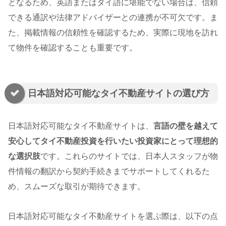
となるため、英語またはタイ語に堪能でない場合は、信頼
できる通訳や法律アドバイザーとの連携が不可欠です。ま
た、掲載情報の信頼性を確認するため、実際に現地を訪れ
て物件を確認することも重要です。
日本語対応可能なタイ不動産サイトの選び方
日本語対応可能なタイ不動産サイトは、
言語の壁を越えて
安心してタイ不動産投資を行いたい投資家にとって理想的
な選択肢
です。これらのサイトでは、日本人スタッフが物
件情報の翻訳から契約手続きまでサポートしてくれるた
め、スムーズな取引が期待できます。
日本語対応可能なタイ不動産サイトを選ぶ際は、以下の点