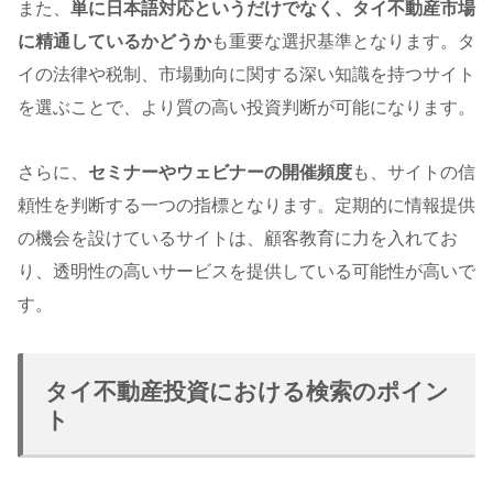
また、
単に日本語対応というだけでなく、タイ不動産市場
に精通しているかどうか
も重要な選択基準となります。タ
イの法律や税制、市場動向に関する深い知識を持つサイト
を選ぶことで、より質の高い投資判断が可能になります。
さらに、
セミナーやウェビナーの開催頻度
も、サイトの信
頼性を判断する一つの指標となります。定期的に情報提供
の機会を設けているサイトは、顧客教育に力を入れてお
り、透明性の高いサービスを提供している可能性が高いで
す。
タイ不動産投資における検索のポイン
ト