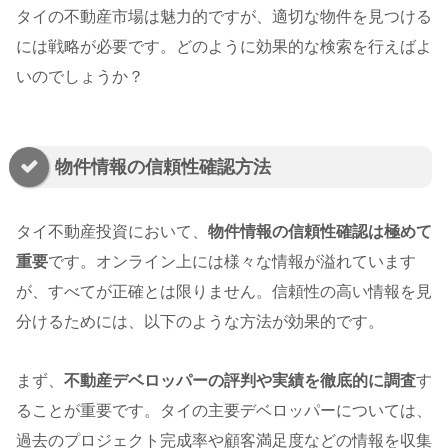
タイの不動産市場は魅力的ですが、適切な物件を見つける
には戦略が必要です。どのように効果的な検索を行えばよ
いのでしょうか？
物件情報の信頼性確認方法
タイ不動産投資において、
物件情報の信頼性確認は極めて
重要
です。オンライン上には様々な情報が溢れています
が、すべてが正確とは限りません。信頼性の高い情報を見
分けるためには、以下のような方法が効果的です。
まず、
不動産デベロッパーの評判や実績を徹底的に調査
す
ることが重要です。タイの主要デベロッパーについては、
過去のプロジェクト完成率や顧客満足度などの情報を収集