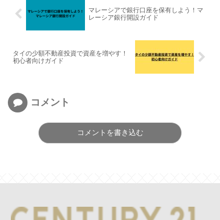
マレーシアで銀行口座を保有しよう！マ
レーシア銀行開設ガイド
タイの少額不動産投資で資産を増やす！
初心者向けガイド
コメント
コメントを書き込む