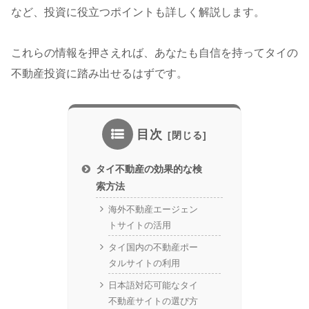
など、投資に役立つポイントも詳しく解説します。
これらの情報を押さえれば、あなたも自信を持ってタイの
不動産投資に踏み出せるはずです。
目次
タイ不動産の効果的な検
索方法
海外不動産エージェン
トサイトの活用
タイ国内の不動産ポー
タルサイトの利用
日本語対応可能なタイ
不動産サイトの選び方