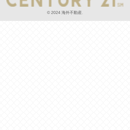
© 2024 海外不動産.