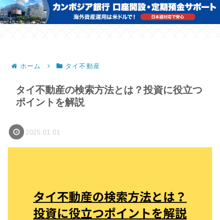
ホーム
タイ不動産
タイ不動産の検索方法とは？投資に役立つ
ポイントを解説
2025.01.01