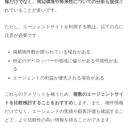
報だけでなく、周辺環境や将来性についての分析も提供
さ
れていることが多いです。
ただし、エージェントサイトを利用する際は、以下の点に
注意が必要です：
掲載物件数が限られている場合がある
特定のデベロッパーや地域に偏りがある可能性があ
る
エージェントの利益が優先される場合がある
これらのデメリットを補うため、
複数のエージェントサイ
トを比較検討することをおすすめ
します。また、物件情報
だけでなく、エージェントの実績や顧客評価も確認するこ
とで、より信頼性の高い情報を得ることができます。