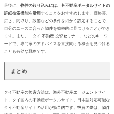
最後に、
物件の絞り込みには、各不動産ポータルサイトの
詳細検索機能を活用
することをおすすめします。価格帯、
広さ、間取り、設備などの条件を細かく設定することで、
自分のニーズに合った物件を効率的に見つけることができ
ます。また、「タイ 不動産 投資セミナー」などのキーワ
ードで、専門家のアドバイスを直接聞ける機会を見つける
ことも有効な戦略です。
まとめ
タイ不動産の検索方法は、海外不動産エージェントサイ
ト、タイ国内の不動産ポータルサイト、日本語対応可能な
タイ不動産サイトの活用が効果的です。投資の際は、物件