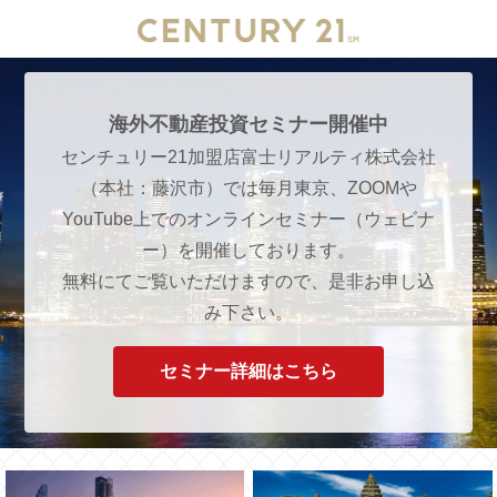
海外不動産投資セミナー開催中
センチュリー21加盟店富士リアルティ株式会社
（本社：藤沢市）では毎月東京、ZOOMや
YouTube上でのオンラインセミナー（ウェビナ
ー）を開催しております。
無料にてご覧いただけますので、是非お申し込
み下さい。
セミナー詳細はこちら