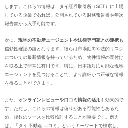
します。これらの情報は、タイ証券取引所（SET）に上場
している企業であれば、公開されている財務報告書や年次
報告書から入手可能です。
次に、
現地の不動産エージェントや法律専門家との連携
も
信頼性確認の鍵となります。彼らは市場動向や法的リスク
についての最新情報を持っているため、物件情報の裏付け
を取る上で非常に有用です。特に、日本語対応可能な現地
エージェントを見つけることで、より詳細かつ正確な情報
を得ることができます。
また、
オンラインレビューや口コミ情報の活用
も効果的で
す。ただし、これらの情報は偏りがある可能性もあるた
め、複数のソースを比較検討することが重要です。例え
ば、「タイ 不動産 口コミ」というキーワードで検索し、