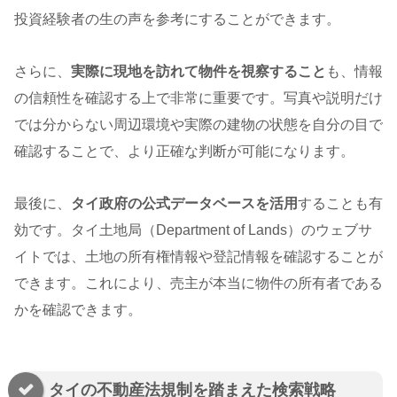
投資経験者の生の声を参考にすることができます。
さらに、
実際に現地を訪れて物件を視察すること
も、情報
の信頼性を確認する上で非常に重要です。写真や説明だけ
では分からない周辺環境や実際の建物の状態を自分の目で
確認することで、より正確な判断が可能になります。
最後に、
タイ政府の公式データベースを活用
することも有
効です。タイ土地局（Department of Lands）のウェブサ
イトでは、土地の所有権情報や登記情報を確認することが
できます。これにより、売主が本当に物件の所有者である
かを確認できます。
タイの不動産法規制を踏まえた検索戦略