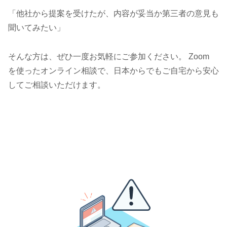
「他社から提案を受けたが、内容が妥当か第三者の意見も
聞いてみたい」
そんな方は、ぜひ一度お気軽にご参加ください。 Zoom
を使ったオンライン相談で、日本からでもご自宅から安心
してご相談いただけます。