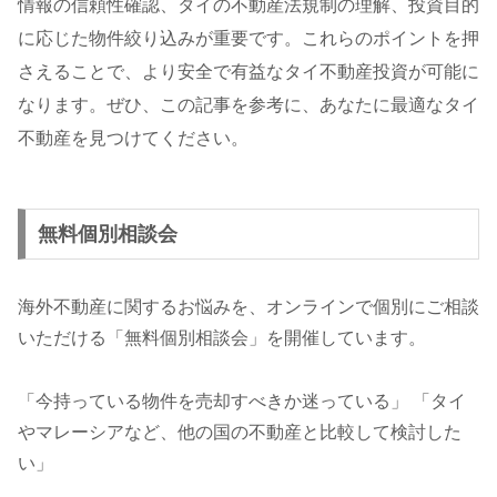
情報の信頼性確認、タイの不動産法規制の理解、投資目的
に応じた物件絞り込みが重要です。これらのポイントを押
さえることで、より安全で有益なタイ不動産投資が可能に
なります。ぜひ、この記事を参考に、あなたに最適なタイ
不動産を見つけてください。
無料個別相談会
海外不動産に関するお悩みを、オンラインで個別にご相談
いただける「無料個別相談会」を開催しています。
「今持っている物件を売却すべきか迷っている」 「タイ
やマレーシアなど、他の国の不動産と比較して検討した
い」