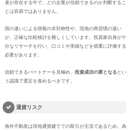
者が存在する中で、どの企業が信頼できるのか判断するこ
とは容易ではありません。
国の違いによる情報の非対称性や、現地の商習慣の違い
が、正確な比較検討を難しくしています。投資家自身が十
分なリサーチを行い、口コミや実績などを慎重に評価する
必要があります。
信頼できるパートナーを見極め、
投資成功の要となる
とい
う認識で選定を進めるべきです。
通貨リスク
海外不動産は現地通貨建てでの取引が主流であるため、為