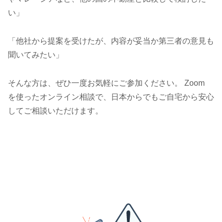
い」
「他社から提案を受けたが、内容が妥当か第三者の意見も
聞いてみたい」
そんな方は、ぜひ一度お気軽にご参加ください。 Zoom
を使ったオンライン相談で、日本からでもご自宅から安心
してご相談いただけます。