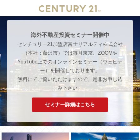
海外不動産投資セミナー開催中
センチュリー21加盟店富士リアルティ株式会社
（本社：藤沢市）では毎月東京、ZOOMや
YouTube上でのオンラインセミナー（ウェビナ
ー）を開催しております。
無料にてご覧いただけますので、是非お申し込
み下さい。
セミナー詳細はこちら