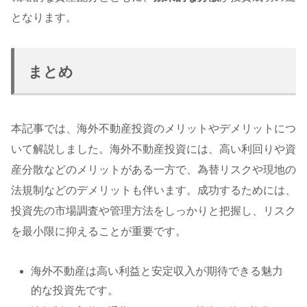
となります。
まとめ
本記事では、海外不動産投資のメリットやデメリットにつ
いて解説しました。海外不動産投資には、高い利回りや資
産分散などのメリットがある一方で、為替リスクや現地の
法規制などのデメリットも伴います。成功するためには、
投資先の市場調査や管理方法をしっかりと把握し、リスク
を最小限に抑えることが重要です。
海外不動産は高い利益と安定収入が期待できる魅力
的な投資先です。