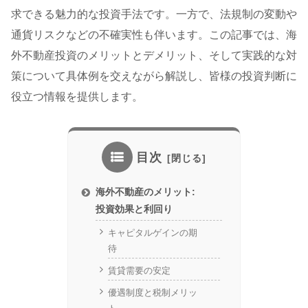
求できる魅力的な投資手法です。一方で、法規制の変動や
通貨リスクなどの不確実性も伴います。この記事では、海
外不動産投資のメリットとデメリット、そして実践的な対
策について具体例を交えながら解説し、皆様の投資判断に
役立つ情報を提供します。
目次
海外不動産のメリット:
投資効果と利回り
キャピタルゲインの期
待
賃貸需要の安定
優遇制度と税制メリッ