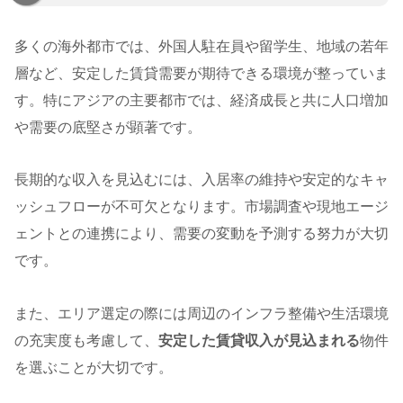
多くの海外都市では、外国人駐在員や留学生、地域の若年
層など、安定した賃貸需要が期待できる環境が整っていま
す。特にアジアの主要都市では、経済成長と共に人口増加
や需要の底堅さが顕著です。
長期的な収入を見込むには、入居率の維持や安定的なキャ
ッシュフローが不可欠となります。市場調査や現地エージ
ェントとの連携により、需要の変動を予測する努力が大切
です。
また、エリア選定の際には周辺のインフラ整備や生活環境
の充実度も考慮して、
安定した賃貸収入が見込まれる
物件
を選ぶことが大切です。