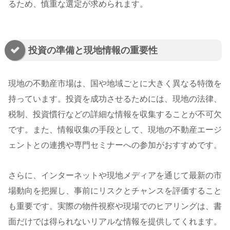
るため、慎重な選定が求められます。
投資の準備と現地情報の重要性
現地の不動産市場は、国や地域ごとに大きく異なる特徴を
持っています。投資を成功させるためには、現地の法律、
税制、投資慣行などの詳細な情報を収集することが不可欠
です。また、情報収集の手段として、現地の不動産エージ
ェントとの連携や専門セミナーへの参加がおすすめです。
さらに、インターネットや現地メディアを通じて最新の市
場動向を把握し、事前にリスクとチャンスを評価すること
も重要です。実際の物件視察や現場でのヒアリングは、書
面だけでは得られないリアルな情報を提供してくれます。