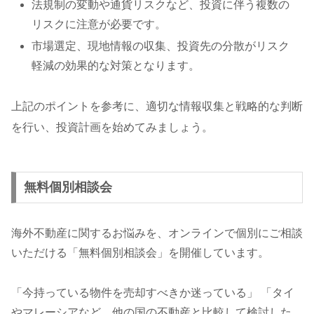
法規制の変動や通貨リスクなど、投資に伴う複数の
リスクに注意が必要です。
市場選定、現地情報の収集、投資先の分散がリスク
軽減の効果的な対策となります。
上記のポイントを参考に、適切な情報収集と戦略的な判断
を行い、投資計画を始めてみましょう。
無料個別相談会
海外不動産に関するお悩みを、オンラインで個別にご相談
いただける「無料個別相談会」を開催しています。
「今持っている物件を売却すべきか迷っている」 「タイ
やマレーシアなど、他の国の不動産と比較して検討した