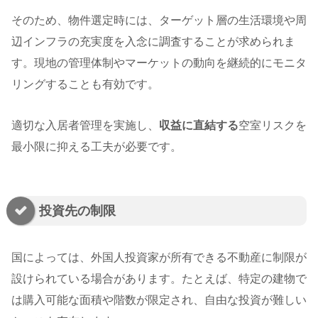
そのため、物件選定時には、ターゲット層の生活環境や周
辺インフラの充実度を入念に調査することが求められま
す。現地の管理体制やマーケットの動向を継続的にモニタ
リングすることも有効です。
適切な入居者管理を実施し、
収益に直結する
空室リスクを
最小限に抑える工夫が必要です。
投資先の制限
国によっては、外国人投資家が所有できる不動産に制限が
設けられている場合があります。たとえば、特定の建物で
は購入可能な面積や階数が限定され、自由な投資が難しい