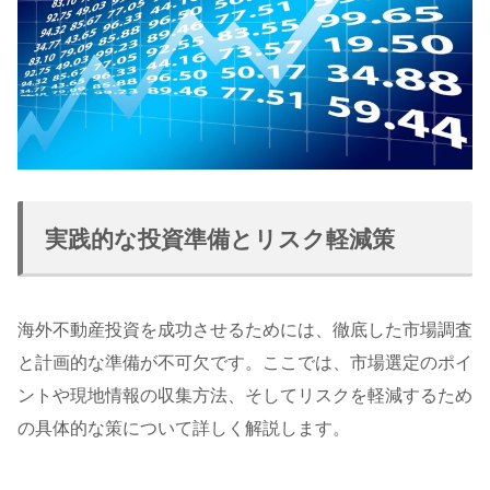
実践的な投資準備とリスク軽減策
海外不動産投資を成功させるためには、徹底した市場調査
と計画的な準備が不可欠です。ここでは、市場選定のポイ
ントや現地情報の収集方法、そしてリスクを軽減するため
の具体的な策について詳しく解説します。