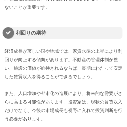
ないことが重要です。
利回りの期待
経済成長が著しい国や地域では、家賃水準の上昇により利
回りが向上する傾向があります。不動産の管理体制が整
い、施設の価値が維持されるならば、長期にわたって安定
した賃貸収入を得ることができるでしょう。
また、人口増加や都市化の進展により、将来的な需要がさ
らに高まる可能性があります。投資家は、現状の賃貸収入
だけでなく、今後の市場成長も視野に入れて投資判断を行
う必要があります。