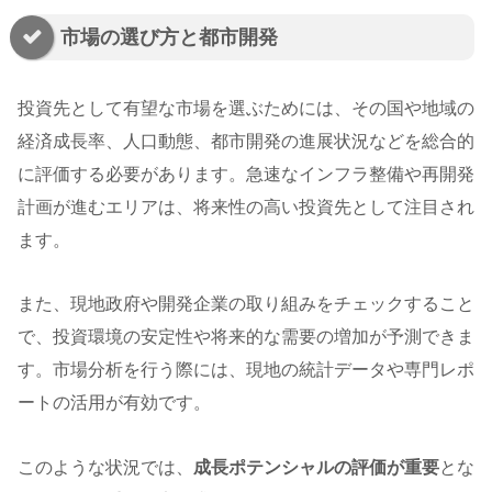
市場の選び方と都市開発
投資先として有望な市場を選ぶためには、その国や地域の
経済成長率、人口動態、都市開発の進展状況などを総合的
に評価する必要があります。急速なインフラ整備や再開発
計画が進むエリアは、将来性の高い投資先として注目され
ます。
また、現地政府や開発企業の取り組みをチェックすること
で、投資環境の安定性や将来的な需要の増加が予測できま
す。市場分析を行う際には、現地の統計データや専門レポ
ートの活用が有効です。
このような状況では、
成長ポテンシャルの評価が重要
とな