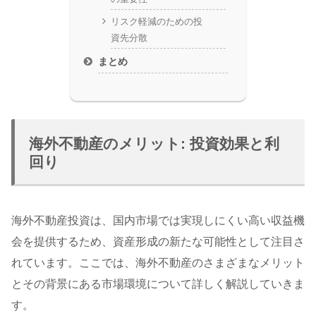
リスク軽減のための投
資先分散
まとめ
海外不動産のメリット: 投資効果と利
回り
海外不動産投資は、国内市場では実現しにくい高い収益機
会を提供するため、資産形成の新たな可能性として注目さ
れています。ここでは、海外不動産のさまざまなメリット
とその背景にある市場環境について詳しく解説していきま
す。