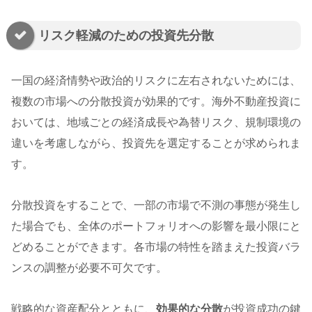
リスク軽減のための投資先分散
一国の経済情勢や政治的リスクに左右されないためには、
複数の市場への分散投資が効果的です。海外不動産投資に
おいては、地域ごとの経済成長や為替リスク、規制環境の
違いを考慮しながら、投資先を選定することが求められま
す。
分散投資をすることで、一部の市場で不測の事態が発生し
た場合でも、全体のポートフォリオへの影響を最小限にと
どめることができます。各市場の特性を踏まえた投資バラ
ンスの調整が必要不可欠です。
戦略的な資産配分とともに、
効果的な分散
が投資成功の鍵