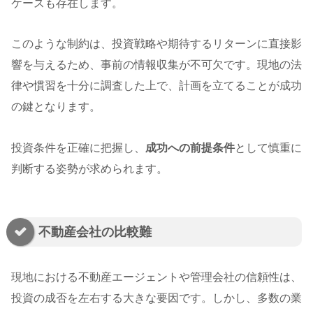
ケースも存在します。
このような制約は、投資戦略や期待するリターンに直接影
響を与えるため、事前の情報収集が不可欠です。現地の法
律や慣習を十分に調査した上で、計画を立てることが成功
の鍵となります。
投資条件を正確に把握し、
成功への前提条件
として慎重に
判断する姿勢が求められます。
不動産会社の比較難
現地における不動産エージェントや管理会社の信頼性は、
投資の成否を左右する大きな要因です。しかし、多数の業