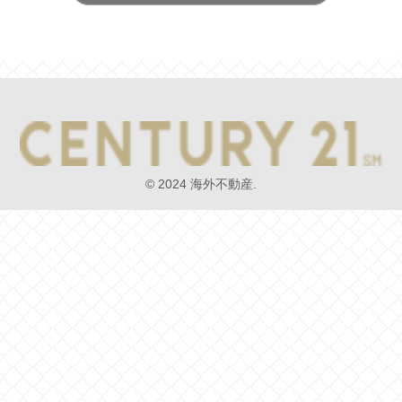
© 2024 海外不動産.