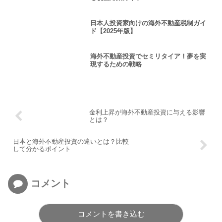
日本人投資家向けの海外不動産税制ガイ
ド【2025年版】
海外不動産投資でセミリタイア！夢を実
現するための戦略
金利上昇が海外不動産投資に与える影響
とは？
日本と海外不動産投資の違いとは？比較
して分かるポイント
コメント
コメントを書き込む