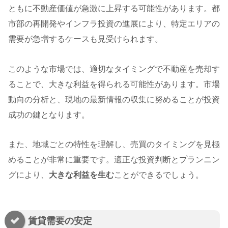
ともに不動産価値が急激に上昇する可能性があります。都
市部の再開発やインフラ投資の進展により、特定エリアの
需要が急増するケースも見受けられます。
このような市場では、適切なタイミングで不動産を売却す
ることで、大きな利益を得られる可能性があります。市場
動向の分析と、現地の最新情報の収集に努めることが投資
成功の鍵となります。
また、地域ごとの特性を理解し、売買のタイミングを見極
めることが非常に重要です。適正な投資判断とプランニン
グにより、
大きな利益を生む
ことができるでしょう。
賃貸需要の安定