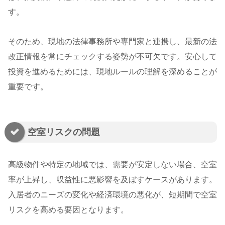
す。
そのため、現地の法律事務所や専門家と連携し、最新の法
改正情報を常にチェックする姿勢が不可欠です。安心して
投資を進めるためには、現地ルールの理解を深めることが
重要です。
空室リスクの問題
高級物件や特定の地域では、需要が安定しない場合、空室
率が上昇し、収益性に悪影響を及ぼすケースがあります。
入居者のニーズの変化や経済環境の悪化が、短期間で空室
リスクを高める要因となります。