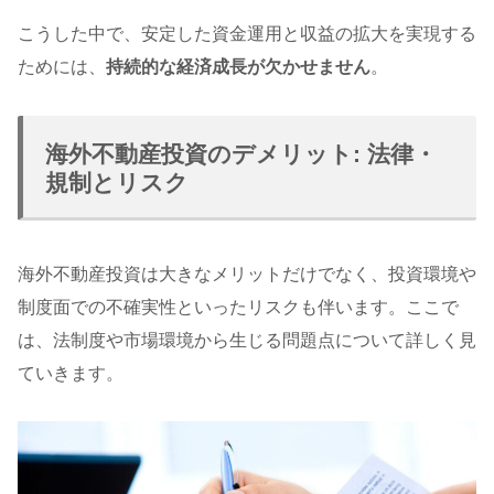
こうした中で、安定した資金運用と収益の拡大を実現する
ためには、
持続的な経済成長が欠かせません
。
海外不動産投資のデメリット: 法律・
規制とリスク
海外不動産投資は大きなメリットだけでなく、投資環境や
制度面での不確実性といったリスクも伴います。ここで
は、法制度や市場環境から生じる問題点について詳しく見
ていきます。