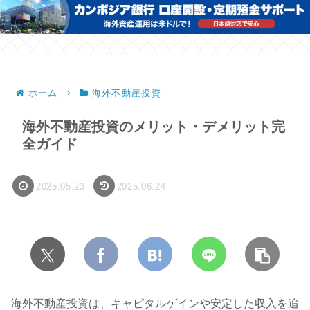
ホーム
海外不動産投資
海外不動産投資のメリット・デメリット完
全ガイド
2025.05.23
2025.06.24
海外不動産投資は、キャピタルゲインや安定した収入を追