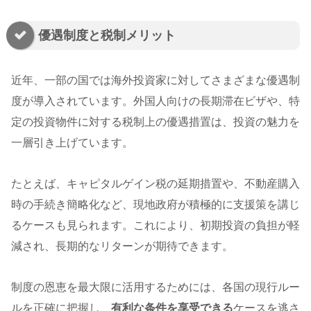
優遇制度と税制メリット
近年、一部の国では海外投資家に対してさまざまな優遇制
度が導入されています。外国人向けの長期滞在ビザや、特
定の投資物件に対する税制上の優遇措置は、投資の魅力を
一層引き上げています。
たとえば、キャピタルゲイン税の延期措置や、不動産購入
時の手続き簡略化など、現地政府が積極的に支援策を講じ
るケースも見られます。これにより、初期投資の負担が軽
減され、長期的なリターンが期待できます。
制度の恩恵を最大限に活用するためには、各国の現行ルー
ルを正確に把握し、
有利な条件を享受できる
ケースを逃さ