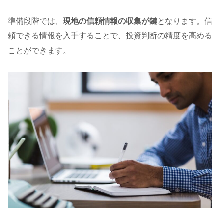
準備段階では、
現地の信頼情報の収集が鍵
となります。信
頼できる情報を入手することで、投資判断の精度を高める
ことができます。