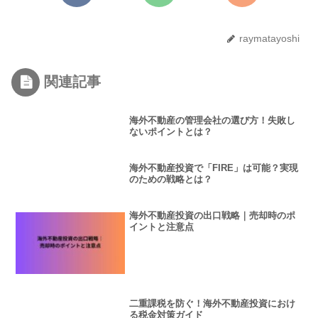
raymatayoshi
関連記事
海外不動産の管理会社の選び方！失敗し
ないポイントとは？
海外不動産投資で「FIRE」は可能？実現
のための戦略とは？
海外不動産投資の出口戦略｜売却時のポ
イントと注意点
二重課税を防ぐ！海外不動産投資におけ
る税金対策ガイド