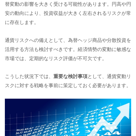
替変動の影響を大きく受ける可能性があります。円高や円
安の動向により、投資収益が大きく左右されるリスクが常
に存在します。
通貨リスクへの備えとして、為替ヘッジ商品や分散投資を
活用する方法も検討すべきです。経済情勢の変動に敏感な
市場では、定期的なリスク評価が不可欠です。
こうした状況下では、
重要な検討事項
として、通貨変動リ
スクに対する戦略を事前に策定しておく必要があります。