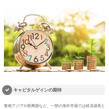
キャピタルゲインの期待
東南アジアや新興国など、一部の海外市場では経済成長と