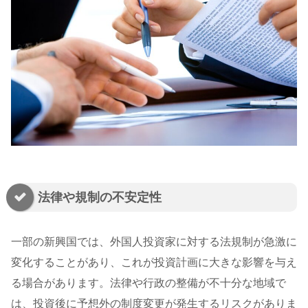
法律や規制の不安定性
一部の新興国では、外国人投資家に対する法規制が急激に
変化することがあり、これが投資計画に大きな影響を与え
る場合があります。法律や行政の整備が不十分な地域で
は、投資後に予想外の制度変更が発生するリスクがありま