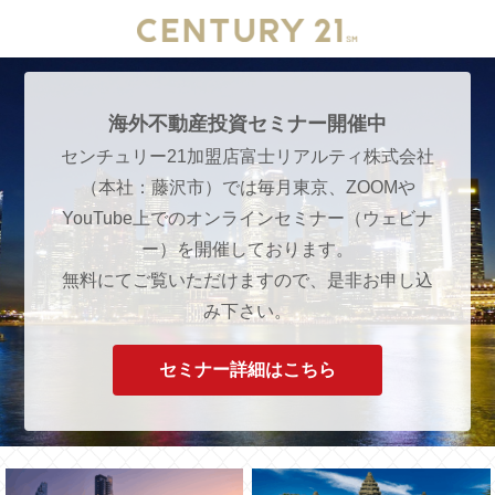
海外不動産投資セミナー開催中
センチュリー21加盟店富士リアルティ株式会社
（本社：藤沢市）では毎月東京、ZOOMや
YouTube上でのオンラインセミナー（ウェビナ
ー）を開催しております。
無料にてご覧いただけますので、是非お申し込
み下さい。
セミナー詳細はこちら