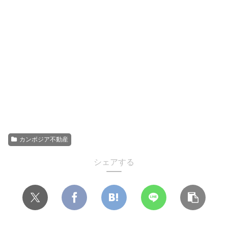
カンボジア不動産
シェアする