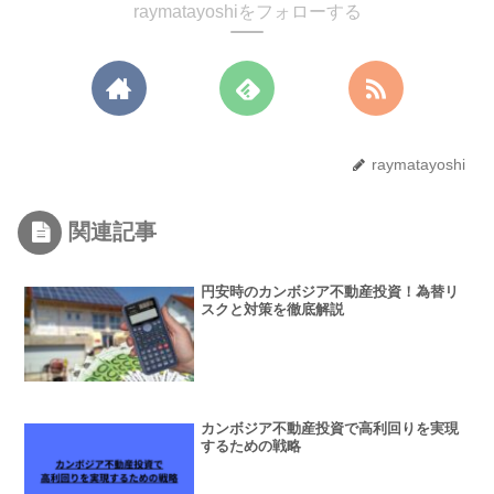
raymatayoshiをフォローする
raymatayoshi
関連記事
円安時のカンボジア不動産投資！為替リ
スクと対策を徹底解説
カンボジア不動産投資で高利回りを実現
するための戦略