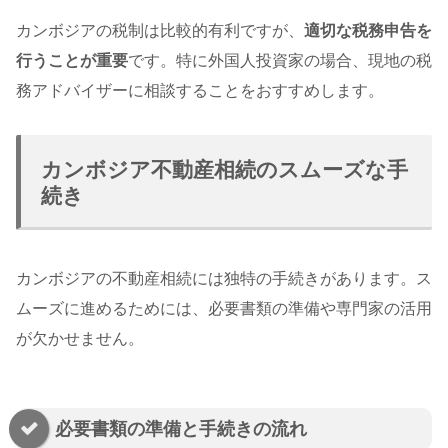
カンボジアの税制は比較的有利ですが、
適切な税務申告を
行うことが重要
です。特に外国人投資家の場合、現地の税
務アドバイザーに相談することをおすすめします。
カンボジア不動産相続のスムーズな手
続き
カンボジアの不動産相続には独特の手続きがあります。ス
ムーズに進めるためには、必要書類の準備や専門家の活用
が欠かせません。
必要書類の準備と手続きの流れ