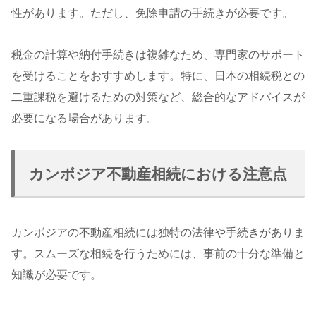
性があります。ただし、免除申請の手続きが必要です。
税金の計算や納付手続きは複雑なため、専門家のサポート
を受けることをおすすめします。特に、日本の相続税との
二重課税を避けるための対策など、総合的なアドバイスが
必要になる場合があります。
カンボジア不動産相続における注意点
カンボジアの不動産相続には独特の法律や手続きがありま
す。スムーズな相続を行うためには、事前の十分な準備と
知識が必要です。