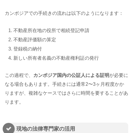
カンボジアでの手続きの流れは以下のようになります：
不動産所在地の役所で相続登記申請
不動産評価額の算定
登録税の納付
新しい所有者名義の不動産権利証の発行
この過程で、
カンボジア国内の公証人による証明
が必要に
なる場合もあります。手続きには通常2〜3ヶ月程度かか
りますが、複雑なケースではさらに時間を要することがあ
ります。
現地の法律専門家の活用