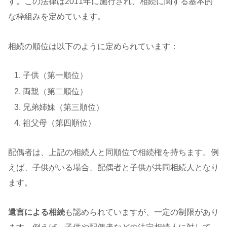
す。この法律は2011年に施行され、相続に関する基本的
な枠組みを定めています。
相続の順位は以下のように定められています：
子供（第一順位）
両親（第二順位）
兄弟姉妹（第三順位）
祖父母（第四順位）
配偶者は、上記の相続人と同順位で相続権を持ちます。例
えば、子供がいる場合、配偶者と子供が共同相続人となり
ます。
遺言による相続
も認められていますが、一定の制限があり