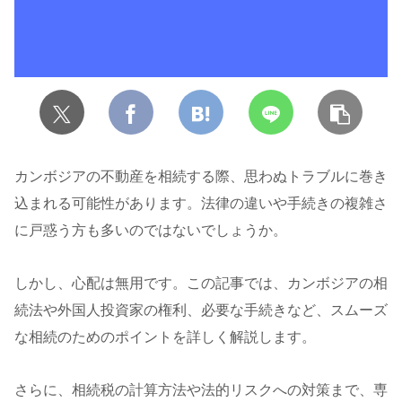
カンボジアの不動産を相続する際、思わぬトラブルに巻き
込まれる可能性があります。法律の違いや手続きの複雑さ
に戸惑う方も多いのではないでしょうか。
しかし、心配は無用です。この記事では、カンボジアの相
続法や外国人投資家の権利、必要な手続きなど、スムーズ
な相続のためのポイントを詳しく解説します。
さらに、相続税の計算方法や法的リスクへの対策まで、専