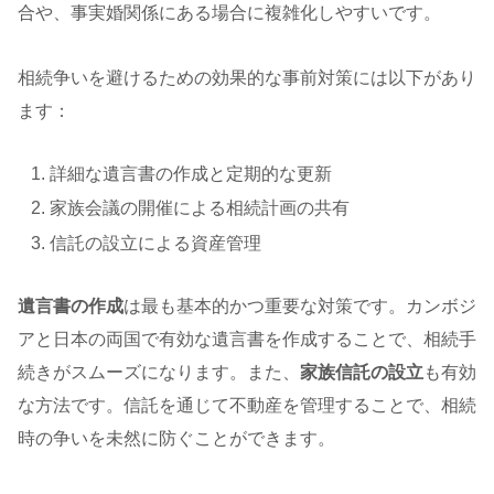
合や、事実婚関係にある場合に複雑化しやすいです。
相続争いを避けるための効果的な事前対策には以下があり
ます：
詳細な遺言書の作成と定期的な更新
家族会議の開催による相続計画の共有
信託の設立による資産管理
遺言書の作成
は最も基本的かつ重要な対策です。カンボジ
アと日本の両国で有効な遺言書を作成することで、相続手
続きがスムーズになります。また、
家族信託の設立
も有効
な方法です。信託を通じて不動産を管理することで、相続
時の争いを未然に防ぐことができます。