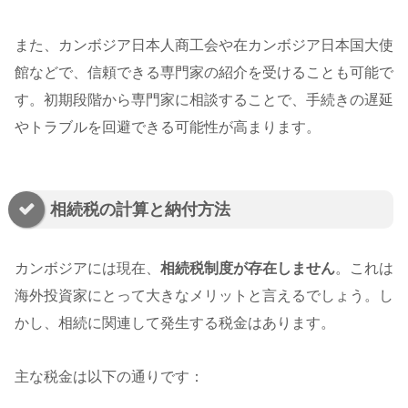
また、カンボジア日本人商工会や在カンボジア日本国大使
館などで、信頼できる専門家の紹介を受けることも可能で
す。初期段階から専門家に相談することで、手続きの遅延
やトラブルを回避できる可能性が高まります。
相続税の計算と納付方法
カンボジアには現在、
相続税制度が存在しません
。これは
海外投資家にとって大きなメリットと言えるでしょう。し
かし、相続に関連して発生する税金はあります。
主な税金は以下の通りです：