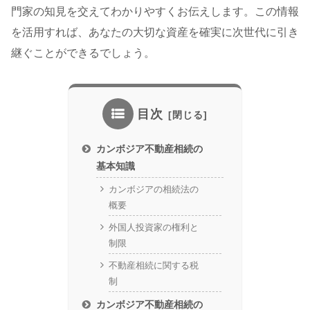
門家の知見を交えてわかりやすくお伝えします。この情報
を活用すれば、あなたの大切な資産を確実に次世代に引き
継ぐことができるでしょう。
目次
カンボジア不動産相続の
基本知識
カンボジアの相続法の
概要
外国人投資家の権利と
制限
不動産相続に関する税
制
カンボジア不動産相続の