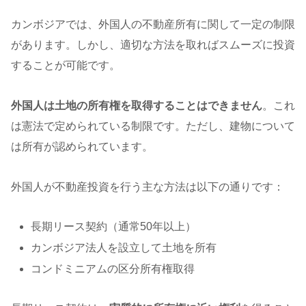
カンボジアでは、外国人の不動産所有に関して一定の制限
があります。しかし、適切な方法を取ればスムーズに投資
することが可能です。
外国人は土地の所有権を取得することはできません
。これ
は憲法で定められている制限です。ただし、建物について
は所有が認められています。
外国人が不動産投資を行う主な方法は以下の通りです：
長期リース契約（通常50年以上）
カンボジア法人を設立して土地を所有
コンドミニアムの区分所有権取得