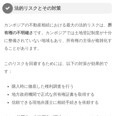
法的リスクとその対策
カンボジアの不動産相続における最大の法的リスクは、
所
有権の不明確さ
です。カンボジアでは土地登記制度が十分
に整備されていない地域もあり、所有権の主張が複雑化す
ることがあります。
このリスクを回避するためには、以下の対策が効果的で
す：
購入時に徹底した権利調査を行う
地方政府機関で正式な所有権証書を取得する
信頼できる現地弁護士に相続手続きを依頼する