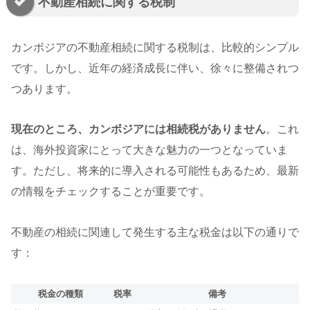
不動産相続に関する税制
カンボジアの不動産相続に関する税制は、比較的シンプル
です。しかし、近年の経済成長に伴い、徐々に整備されつ
つあります。
現在のところ、カンボジアには相続税がありません
。これ
は、海外投資家にとって大きな魅力の一つとなっていま
す。ただし、将来的に導入される可能性もあるため、最新
の情報をチェックすることが重要です。
不動産の相続に関連して発生する主な税金は以下の通りで
す：
税金の種類
税率
備考