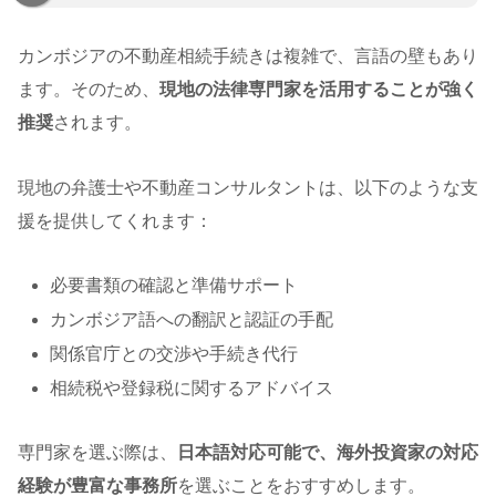
カンボジアの不動産相続手続きは複雑で、言語の壁もあり
ます。そのため、
現地の法律専門家を活用することが強く
推奨
されます。
現地の弁護士や不動産コンサルタントは、以下のような支
援を提供してくれます：
必要書類の確認と準備サポート
カンボジア語への翻訳と認証の手配
関係官庁との交渉や手続き代行
相続税や登録税に関するアドバイス
専門家を選ぶ際は、
日本語対応可能で、海外投資家の対応
経験が豊富な事務所
を選ぶことをおすすめします。