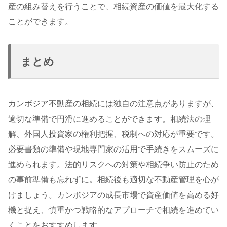
産の組み替えを行うことで、相続資産の価値を最大化する
ことができます。
まとめ
カンボジア不動産の相続には独自の注意点がありますが、
適切な準備で円滑に進めることができます。相続法の理
解、外国人投資家の権利把握、税制への対応が重要です。
必要書類の準備や現地専門家の活用で手続きをスムーズに
進められます。法的リスクへの対策や相続争い防止のため
の事前準備も忘れずに。相続後も適切な不動産管理を心が
けましょう。カンボジアの成長市場で資産価値を高める好
機と捉え、慎重かつ戦略的なアプローチで相続を進めてい
くことをおすすめします。