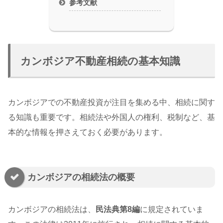
参考文献
カンボジア不動産相続の基本知識
カンボジアでの不動産投資が注目を集める中、相続に関す
る知識も重要です。相続法や外国人の権利、税制など、基
本的な情報を押さえておく必要があります。
カンボジアの相続法の概要
カンボジアの相続法は、
民法典第8編
に規定されていま