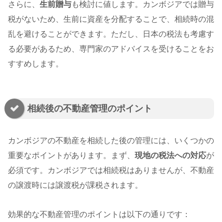
さらに、
生前贈与
も検討に値します。カンボジアでは贈与
税がないため、生前に資産を分配することで、相続時の混
乱を避けることができます。ただし、日本の税法も考慮す
る必要があるため、専門家のアドバイスを受けることをお
すすめします。
相続後の不動産管理のポイント
カンボジアの不動産を相続した後の管理には、いくつかの
重要なポイントがあります。まず、
現地の税法への対応
が
必須です。カンボジアでは相続税はありませんが、不動産
の譲渡時には譲渡税が課税されます。
効果的な不動産管理のポイントは以下の通りです：