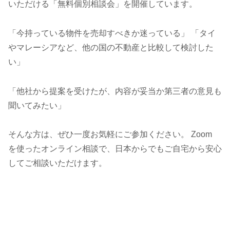
いただける「無料個別相談会」を開催しています。
「今持っている物件を売却すべきか迷っている」 「タイ
やマレーシアなど、他の国の不動産と比較して検討した
い」
「他社から提案を受けたが、内容が妥当か第三者の意見も
聞いてみたい」
そんな方は、ぜひ一度お気軽にご参加ください。 Zoom
を使ったオンライン相談で、日本からでもご自宅から安心
してご相談いただけます。