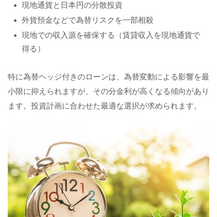
現地通貨と日本円の分散投資
外貨預金などで為替リスクを一部相殺
現地での収入源を確保する（賃貸収入を現地通貨で
得る）
特に為替ヘッジ付きのローンは、為替変動による影響を最
小限に抑えられますが、その分金利が高くなる傾向があり
ます。投資計画に合わせた最適な選択が求められます。