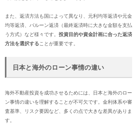
また、返済方法も国によって異なり、元利均等返済や元金
均等返済、バルーン返済（最終返済時に大きな金額を支払
う方式）など様々です。
投資目的や資金計画に合った返済
方法を選択する
ことが重要です。
日本と海外のローン事情の違い
海外不動産投資を成功させるためには、日本と海外のロー
ン事情の違いを理解することが不可欠です。金利体系や審
査基準、リスク要因など、多くの点で大きな差異がありま
す。