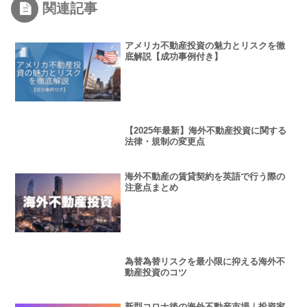
関連記事
アメリカ不動産投資の魅力とリスクを徹
底解説【成功事例付き】
【2025年最新】海外不動産投資に関する
法律・規制の変更点
海外不動産の賃貸契約を英語で行う際の
注意点まとめ
為替為替リスクを最小限に抑える海外不
動産投資のコツ
新型コロナ後の海外不動産市場｜投資家