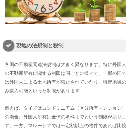
現地の法規制と税制
各国の不動産関連法規制は大きく異なります。特に外国人
の不動産所有に関する制限は国ごとに様々で、一部の国で
は外国人による土地所有が禁止されていたり、特定地域の
み購入可能といった制限があります。
例えば、タイではコンドミニアム（区分所有マンション）
の場合、外国人所有は全体の49%までという制限がありま
す。一方、マレーシアでは一定額以上の物件であれば比較