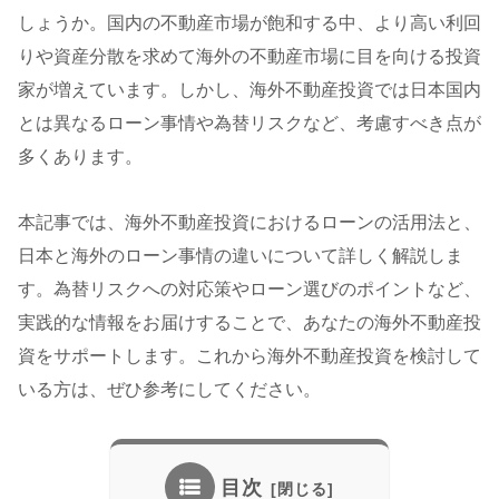
しょうか。国内の不動産市場が飽和する中、より高い利回
りや資産分散を求めて海外の不動産市場に目を向ける投資
家が増えています。しかし、海外不動産投資では日本国内
とは異なるローン事情や為替リスクなど、考慮すべき点が
多くあります。
本記事では、海外不動産投資におけるローンの活用法と、
日本と海外のローン事情の違いについて詳しく解説しま
す。為替リスクへの対応策やローン選びのポイントなど、
実践的な情報をお届けすることで、あなたの海外不動産投
資をサポートします。これから海外不動産投資を検討して
いる方は、ぜひ参考にしてください。
目次