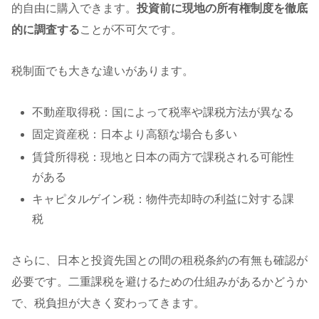
的自由に購入できます。
投資前に現地の所有権制度を徹底
的に調査する
ことが不可欠です。
税制面でも大きな違いがあります。
不動産取得税：国によって税率や課税方法が異なる
固定資産税：日本より高額な場合も多い
賃貸所得税：現地と日本の両方で課税される可能性
がある
キャピタルゲイン税：物件売却時の利益に対する課
税
さらに、日本と投資先国との間の租税条約の有無も確認が
必要です。二重課税を避けるための仕組みがあるかどうか
で、税負担が大きく変わってきます。