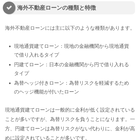
海外不動産ローンの種類と特徴
海外不動産ローンには主に以下のような種類があります。
現地通貨建てローン：現地の金融機関から現地通貨
で借り入れるタイプ
円建てローン：日本の金融機関から円で借り入れる
タイプ
為替ヘッジ付きローン：為替リスクを軽減するため
のヘッジ機能が付いたローン
現地通貨建てローンは一般的に金利が低く設定されている
ことが多いですが、為替リスクを負うことになります。一
方、円建てローンは為替リスクがない代わりに、金利が高
めに設定されていることが多いです。