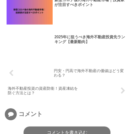
が注目すべきポイント
2025年に狙うべき海外不動産投資先ラン
キング【最新動向】
円安・円高で海外不動産の価値はどう変
わる？
海外不動産投資の資産防衛！資産凍結を
防ぐ方法とは？
コメント
コメントを書き込む