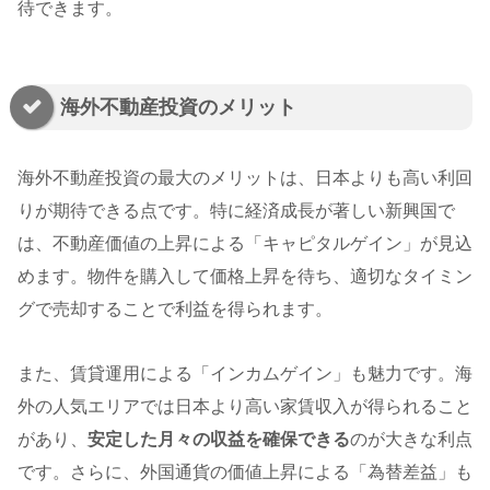
待できます。
海外不動産投資のメリット
海外不動産投資の最大のメリットは、日本よりも高い利回
りが期待できる点です。特に経済成長が著しい新興国で
は、不動産価値の上昇による「キャピタルゲイン」が見込
めます。物件を購入して価格上昇を待ち、適切なタイミン
グで売却することで利益を得られます。
また、賃貸運用による「インカムゲイン」も魅力です。海
外の人気エリアでは日本より高い家賃収入が得られること
があり、
安定した月々の収益を確保できる
のが大きな利点
です。さらに、外国通貨の価値上昇による「為替差益」も