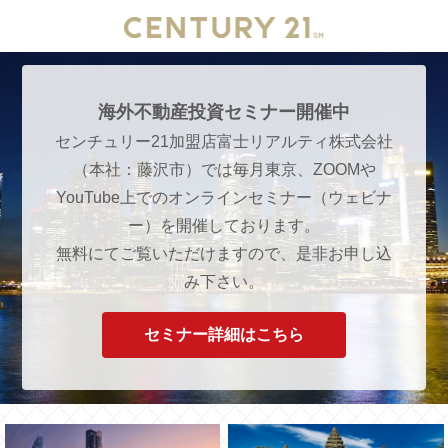
海外不動産投資セミナー開催中
センチュリー21加盟店富士リアルティ株式会社
（本社：藤沢市）では毎月東京、ZOOMや
YouTube上でのオンラインセミナー（ウェビナ
ー）を開催しております。
無料にてご覧いただけますので、是非お申し込
み下さい。
セミナー詳細はこちら