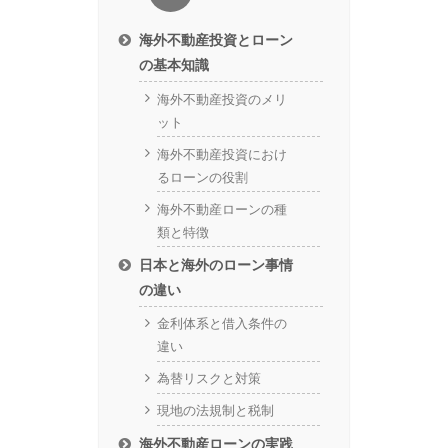
海外不動産投資とローン
の基本知識
海外不動産投資のメリ
ット
海外不動産投資におけ
るローンの役割
海外不動産ローンの種
類と特徴
日本と海外のローン事情
の違い
金利体系と借入条件の
違い
為替リスクと対策
現地の法規制と税制
海外不動産ローンの実践