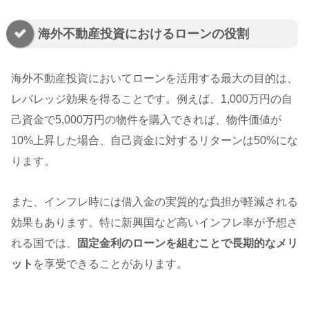
海外不動産投資におけるローンの役割
海外不動産投資においてローンを活用する最大の目的は、
レバレッジ効果を得ることです。例えば、1,000万円の自
己資金で5,000万円の物件を購入できれば、物件価値が
10%上昇した場合、自己資金に対するリターンは50%にな
ります。
また、インフレ時には借入金の実質的な負担が軽減される
効果もあります。特に新興国など高いインフレ率が予想さ
れる国では、
固定金利のローンを組むことで長期的なメリ
ット
を享受できることがあります。