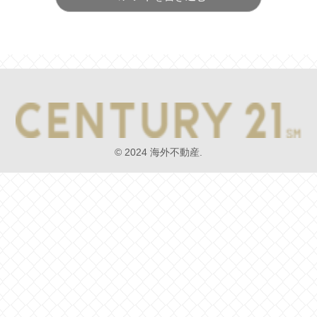
© 2024 海外不動産.