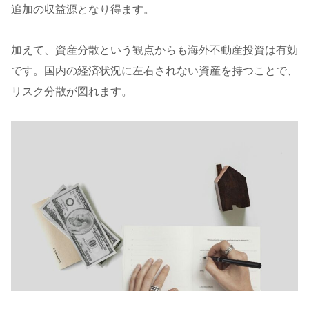
追加の収益源となり得ます。
加えて、資産分散という観点からも海外不動産投資は有効
です。国内の経済状況に左右されない資産を持つことで、
リスク分散が図れます。