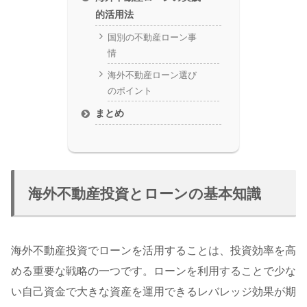
的活用法
国別の不動産ローン事
情
海外不動産ローン選び
のポイント
まとめ
海外不動産投資とローンの基本知識
海外不動産投資でローンを活用することは、投資効率を高
める重要な戦略の一つです。ローンを利用することで少な
い自己資金で大きな資産を運用できるレバレッジ効果が期