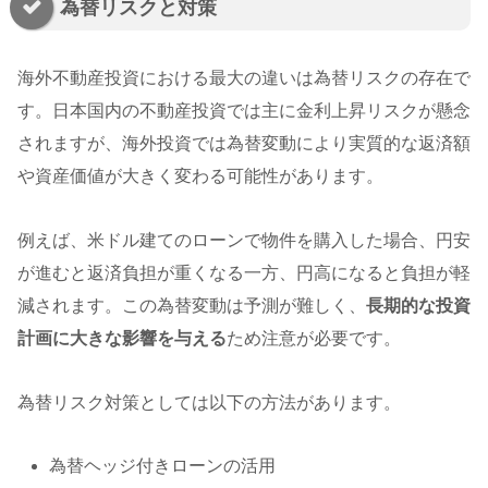
為替リスクと対策
海外不動産投資における最大の違いは為替リスクの存在で
す。日本国内の不動産投資では主に金利上昇リスクが懸念
されますが、海外投資では為替変動により実質的な返済額
や資産価値が大きく変わる可能性があります。
例えば、米ドル建てのローンで物件を購入した場合、円安
が進むと返済負担が重くなる一方、円高になると負担が軽
減されます。この為替変動は予測が難しく、
長期的な投資
計画に大きな影響を与える
ため注意が必要です。
為替リスク対策としては以下の方法があります。
為替ヘッジ付きローンの活用