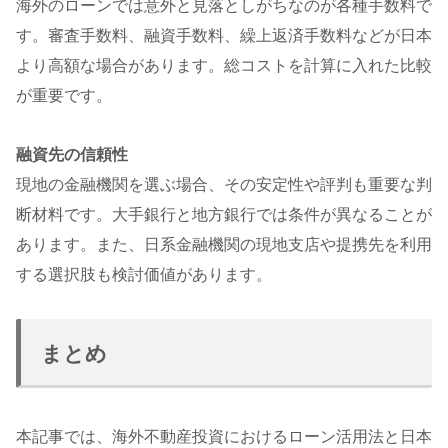
海外のローンでは意外と見落としがちなのが各種手数料で
す。審査手数料、融資手数料、繰上返済手数料などが日本
より高額な場合があります。総コストを計算に入れた比較
が重要です。
融資先の信頼性
現地の金融機関を選ぶ場合、その安定性や評判も重要な判
断材料です。大手銀行と地方銀行では条件が異なることが
あります。また、日系金融機関の現地支店や提携先を利用
する選択肢も検討価値があります。
まとめ
本記事では、海外不動産投資におけるローン活用法と日本