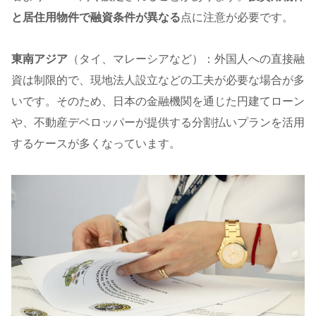
と居住用物件で融資条件が異なる
点に注意が必要です。
東南アジア
（タイ、マレーシアなど）：外国人への直接融
資は制限的で、現地法人設立などの工夫が必要な場合が多
いです。そのため、日本の金融機関を通じた円建てローン
や、不動産デベロッパーが提供する分割払いプランを活用
するケースが多くなっています。