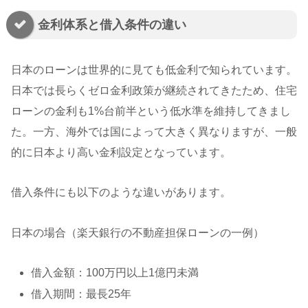
金利体系と借入条件の違い
日本のローンは世界的に見ても低金利で知られています。
日本では長らくゼロ金利政策が継続されてきたため、住宅
ローンの金利も1%台前半という低水準を維持してきまし
た。一方、海外では国によって大きく異なりますが、一般
的に日本より高い金利設定となっています。
借入条件にも以下のような違いがあります。
日本の場合（楽天銀行の不動産担保ローンの一例）
借入金額：100万円以上1億円未満
借入期間：最長25年