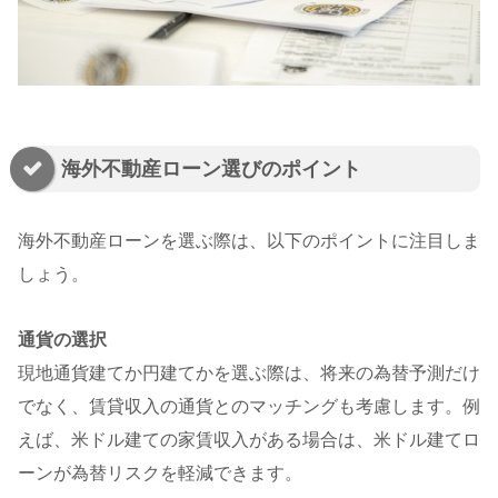
海外不動産ローン選びのポイント
海外不動産ローンを選ぶ際は、以下のポイントに注目しま
しょう。
通貨の選択
現地通貨建てか円建てかを選ぶ際は、将来の為替予測だけ
でなく、賃貸収入の通貨とのマッチングも考慮します。例
えば、米ドル建ての家賃収入がある場合は、米ドル建てロ
ーンが為替リスクを軽減できます。