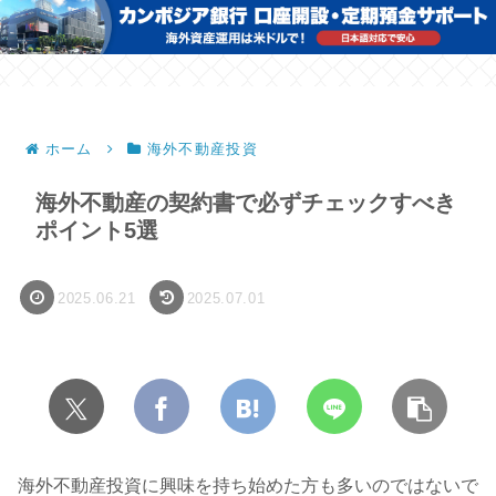
ホーム
海外不動産投資
海外不動産の契約書で必ずチェックすべき
ポイント5選
2025.06.21
2025.07.01
海外不動産投資に興味を持ち始めた方も多いのではないで