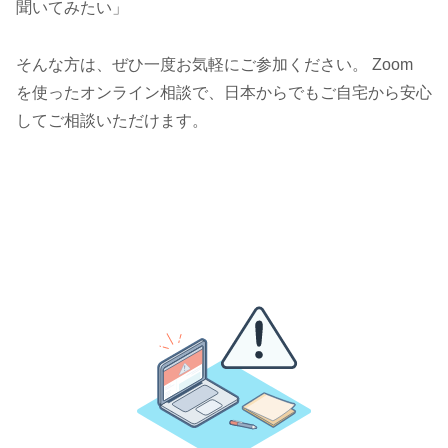
聞いてみたい」
そんな方は、ぜひ一度お気軽にご参加ください。 Zoom
を使ったオンライン相談で、日本からでもご自宅から安心
してご相談いただけます。