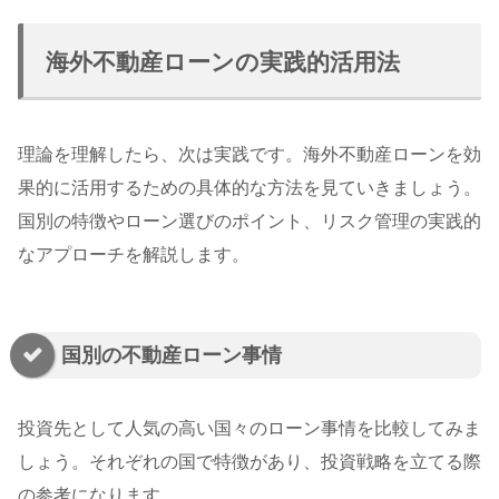
海外不動産ローンの実践的活用法
理論を理解したら、次は実践です。海外不動産ローンを効
果的に活用するための具体的な方法を見ていきましょう。
国別の特徴やローン選びのポイント、リスク管理の実践的
なアプローチを解説します。
国別の不動産ローン事情
投資先として人気の高い国々のローン事情を比較してみま
しょう。それぞれの国で特徴があり、投資戦略を立てる際
の参考になります。