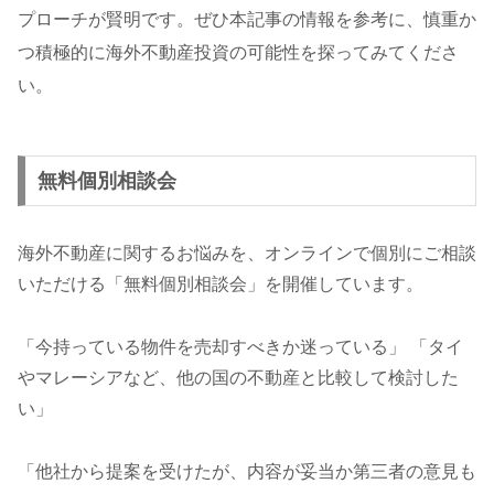
プローチが賢明です。ぜひ本記事の情報を参考に、慎重か
つ積極的に海外不動産投資の可能性を探ってみてくださ
い。
無料個別相談会
海外不動産に関するお悩みを、オンラインで個別にご相談
いただける「無料個別相談会」を開催しています。
「今持っている物件を売却すべきか迷っている」 「タイ
やマレーシアなど、他の国の不動産と比較して検討した
い」
「他社から提案を受けたが、内容が妥当か第三者の意見も