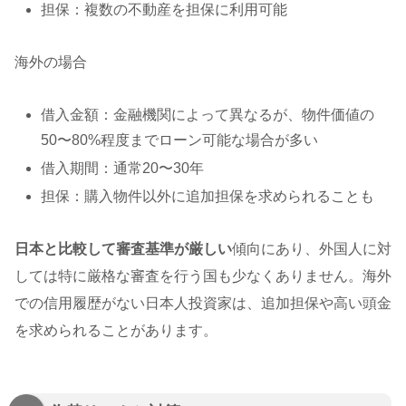
担保：複数の不動産を担保に利用可能
海外の場合
借入金額：金融機関によって異なるが、物件価値の
50〜80%程度までローン可能な場合が多い
借入期間：通常20〜30年
担保：購入物件以外に追加担保を求められることも
日本と比較して審査基準が厳しい
傾向にあり、外国人に対
しては特に厳格な審査を行う国も少なくありません。海外
での信用履歴がない日本人投資家は、追加担保や高い頭金
を求められることがあります。